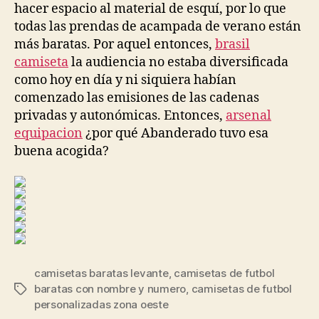
hacer espacio al material de esquí, por lo que
todas las prendas de acampada de verano están
más baratas. Por aquel entonces,
brasil
camiseta
la audiencia no estaba diversificada
como hoy en día y ni siquiera habían
comenzado las emisiones de las cadenas
privadas y autonómicas. Entonces,
arsenal
equipacion
¿por qué Abanderado tuvo esa
buena acogida?
camisetas baratas levante
,
camisetas de futbol
baratas con nombre y numero
,
camisetas de futbol
Etiquetas
personalizadas zona oeste