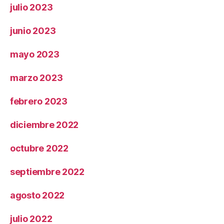
julio 2023
junio 2023
mayo 2023
marzo 2023
febrero 2023
diciembre 2022
octubre 2022
septiembre 2022
agosto 2022
julio 2022