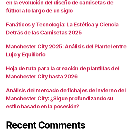
en la evolución del diseño de camisetas de
fútbol a lo largo de un siglo
Fanáticos y Tecnología: La Estética y Ciencia
Detrás de las Camisetas 2025
Manchester City 2025: Análisis del Plantel entre
Lujo y Equilibrio
Hoja de ruta para la creación de plantillas del
Manchester City hasta 2026
Análisis del mercado de fichajes de invierno del
Manchester City: ¿Sigue profundizando su
estilo basado en la posesión?
Recent Comments