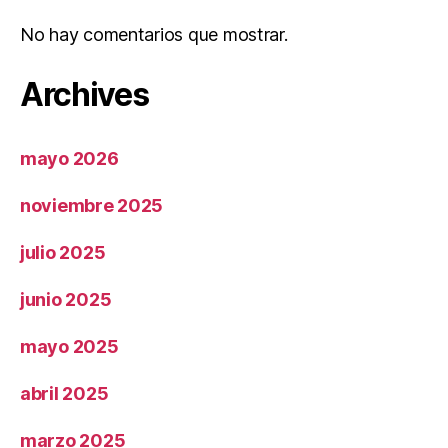
No hay comentarios que mostrar.
Archives
mayo 2026
noviembre 2025
julio 2025
junio 2025
mayo 2025
abril 2025
marzo 2025