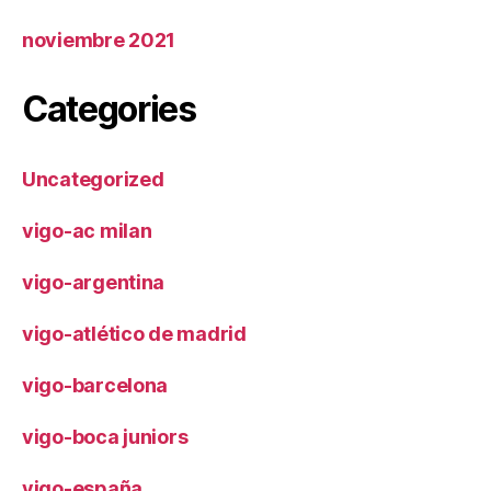
noviembre 2021
Categories
Uncategorized
vigo-ac milan
vigo-argentina
vigo-atlético de madrid
vigo-barcelona
vigo-boca juniors
vigo-españa