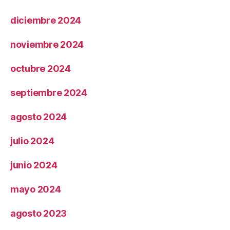
diciembre 2024
noviembre 2024
octubre 2024
septiembre 2024
agosto 2024
julio 2024
junio 2024
mayo 2024
agosto 2023