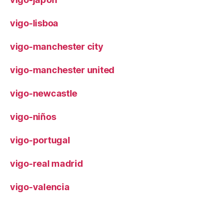
vigo-lisboa
vigo-manchester city
vigo-manchester united
vigo-newcastle
vigo-niños
vigo-portugal
vigo-real madrid
vigo-valencia