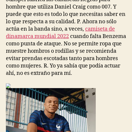
hombre que utiliza Daniel Craig como 007. Y
puede que esto es todo lo que necesitas saber en
lo que respecta a su calidad. P. Ahora no sólo
actúa en la banda sino, a veces,
camiseta de
dinamarca mundial 2022
cuando falta Benzema
como punta de ataque. No se permite ropa que
muestre hombros o rodillas y se recomienda
evitar prendas escotadas tanto para hombres
como mujeres. R. Yo ya sabía que podía actuar
ahí, no es extraño para mí.