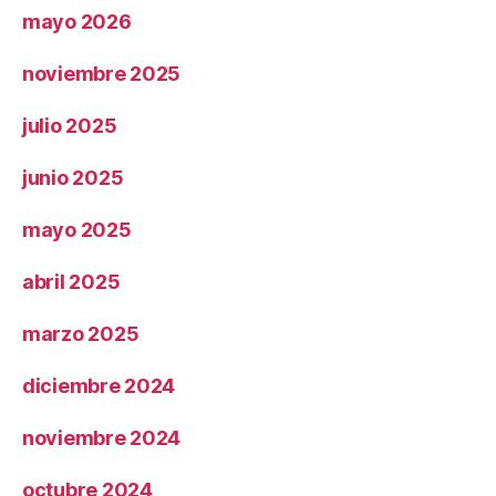
mayo 2026
noviembre 2025
julio 2025
junio 2025
mayo 2025
abril 2025
marzo 2025
diciembre 2024
noviembre 2024
octubre 2024