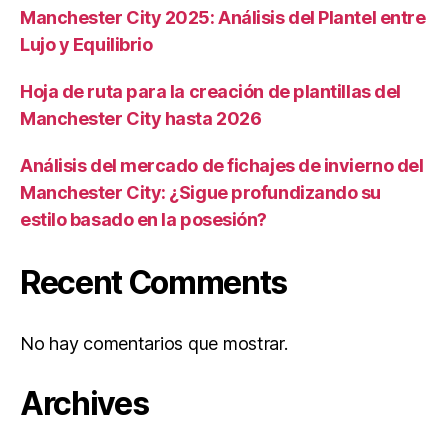
Manchester City 2025: Análisis del Plantel entre
Lujo y Equilibrio
Hoja de ruta para la creación de plantillas del
Manchester City hasta 2026
Análisis del mercado de fichajes de invierno del
Manchester City: ¿Sigue profundizando su
estilo basado en la posesión?
Recent Comments
No hay comentarios que mostrar.
Archives