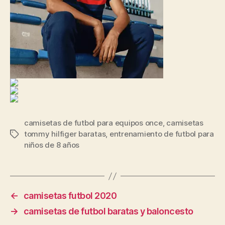
camisetas de futbol para equipos once
,
camisetas
tommy hilfiger baratas
,
entrenamiento de futbol para
Etiquetas
niños de 8 años
←
camisetas futbol 2020
→
camisetas de futbol baratas y baloncesto