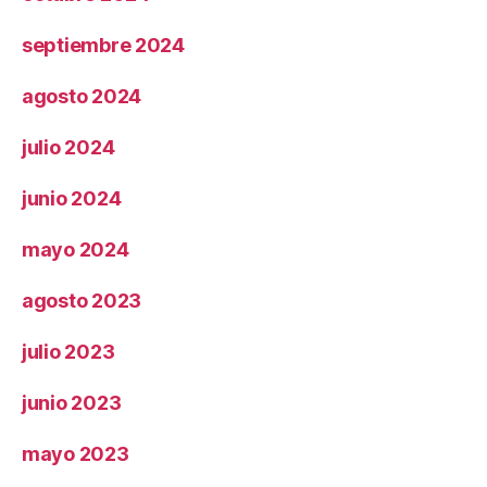
septiembre 2024
agosto 2024
julio 2024
junio 2024
mayo 2024
agosto 2023
julio 2023
junio 2023
mayo 2023