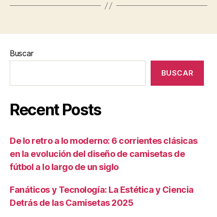
Buscar
BUSCAR
Recent Posts
De lo retro a lo moderno: 6 corrientes clásicas
en la evolución del diseño de camisetas de
fútbol a lo largo de un siglo
Fanáticos y Tecnología: La Estética y Ciencia
Detrás de las Camisetas 2025