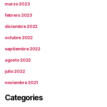
marzo 2023
febrero 2023
diciembre 2022
octubre 2022
septiembre 2022
agosto 2022
julio 2022
noviembre 2021
Categories