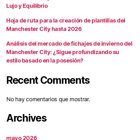
Lujo y Equilibrio
Hoja de ruta para la creación de plantillas del
Manchester City hasta 2026
Análisis del mercado de fichajes de invierno del
Manchester City: ¿Sigue profundizando su
estilo basado en la posesión?
Recent Comments
No hay comentarios que mostrar.
Archives
mayo 2026