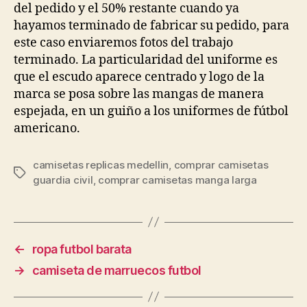
del pedido y el 50% restante cuando ya
hayamos terminado de fabricar su pedido, para
este caso enviaremos fotos del trabajo
terminado. La particularidad del uniforme es
que el escudo aparece centrado y logo de la
marca se posa sobre las mangas de manera
espejada, en un guiño a los uniformes de fútbol
americano.
camisetas replicas medellin
,
comprar camisetas
Etiquetas
guardia civil
,
comprar camisetas manga larga
←
ropa futbol barata
→
camiseta de marruecos futbol