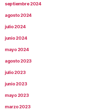
septiembre 2024
agosto 2024
julio 2024
junio 2024
mayo 2024
agosto 2023
julio 2023
junio 2023
mayo 2023
marzo 2023