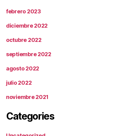
febrero 2023
diciembre 2022
octubre 2022
septiembre 2022
agosto 2022
julio 2022
noviembre 2021
Categories
Uncategorized