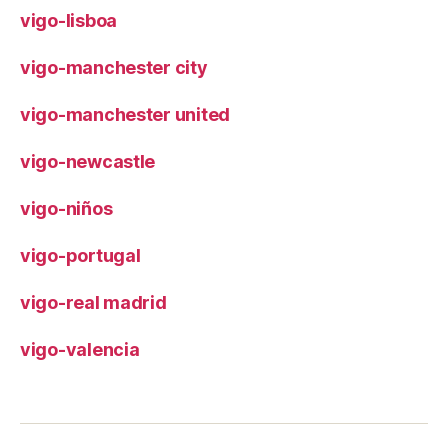
vigo-lisboa
vigo-manchester city
vigo-manchester united
vigo-newcastle
vigo-niños
vigo-portugal
vigo-real madrid
vigo-valencia