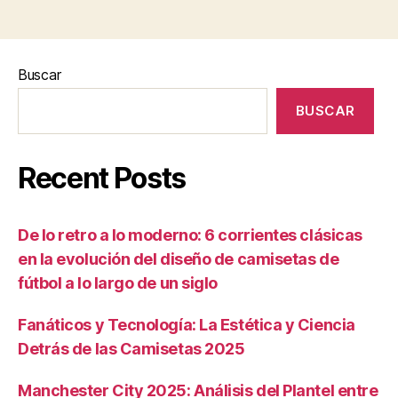
Buscar
BUSCAR
Recent Posts
De lo retro a lo moderno: 6 corrientes clásicas
en la evolución del diseño de camisetas de
fútbol a lo largo de un siglo
Fanáticos y Tecnología: La Estética y Ciencia
Detrás de las Camisetas 2025
Manchester City 2025: Análisis del Plantel entre