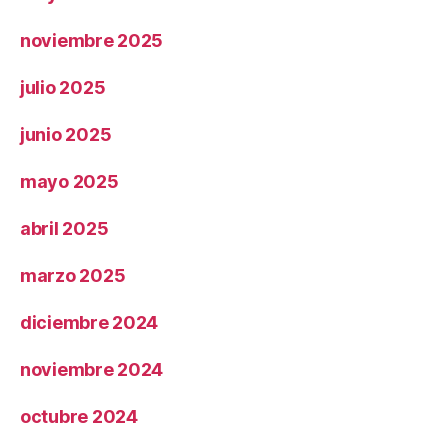
noviembre 2025
julio 2025
junio 2025
mayo 2025
abril 2025
marzo 2025
diciembre 2024
noviembre 2024
octubre 2024