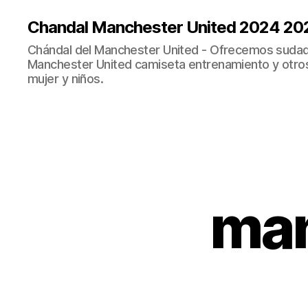
Chandal Manchester United 2024 20
Chándal del Manchester United - Ofrecemos sudad
Manchester United camiseta entrenamiento y otro
mujer y niños.
man