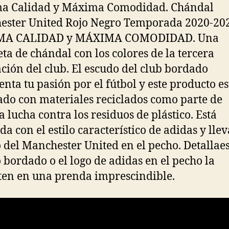
a Calidad y Máxima Comodidad. Chándal
ster United Rojo Negro Temporada 2020-20
A CALIDAD y MÁXIMA COMODIDAD. Una
ta de chándal con los colores de la tercera
ción del club. El escudo del club bordado
enta tu pasión por el fútbol y este producto es
ado con materiales reciclados como parte de
a lucha contra los residuos de plástico. Está
a con el estilo característico de adidas y llev
 del Manchester United en el pecho. Detallaes
 bordado o el logo de adidas en el pecho la
ten en una prenda imprescindible.