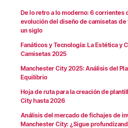
De lo retro a lo moderno: 6 corrientes c
evolución del diseño de camisetas de f
un siglo
Fanáticos y Tecnología: La Estética y C
Camisetas 2025
Manchester City 2025: Análisis del Pla
Equilibrio
Hoja de ruta para la creación de planti
City hasta 2026
Análisis del mercado de fichajes de in
Manchester City: ¿Sigue profundizand