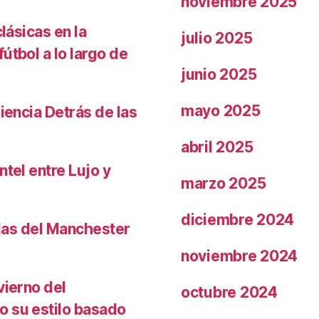
noviembre 2025
lásicas en la
julio 2025
útbol a lo largo de
junio 2025
mayo 2025
iencia Detrás de las
abril 2025
ntel entre Lujo y
marzo 2025
diciembre 2024
llas del Manchester
noviembre 2024
vierno del
octubre 2024
o su estilo basado