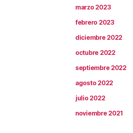
marzo 2023
febrero 2023
diciembre 2022
octubre 2022
septiembre 2022
agosto 2022
julio 2022
noviembre 2021