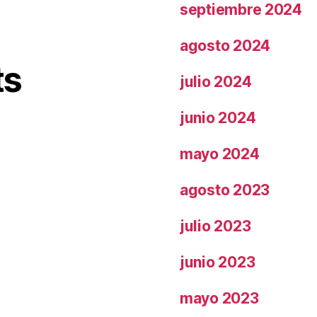
septiembre 2024
agosto 2024
ts
julio 2024
junio 2024
mayo 2024
agosto 2023
julio 2023
junio 2023
mayo 2023