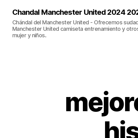
Chandal Manchester United 2024 20
Chándal del Manchester United - Ofrecemos sudad
Manchester United camiseta entrenamiento y otro
mujer y niños.
mejor
his