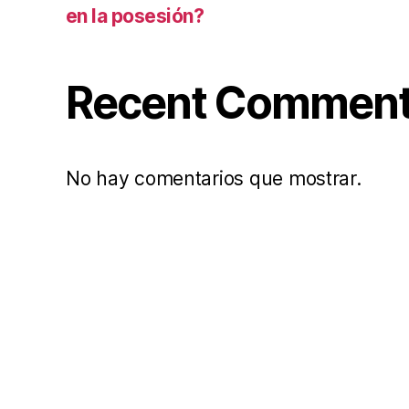
en la posesión?
Recent Commen
No hay comentarios que mostrar.