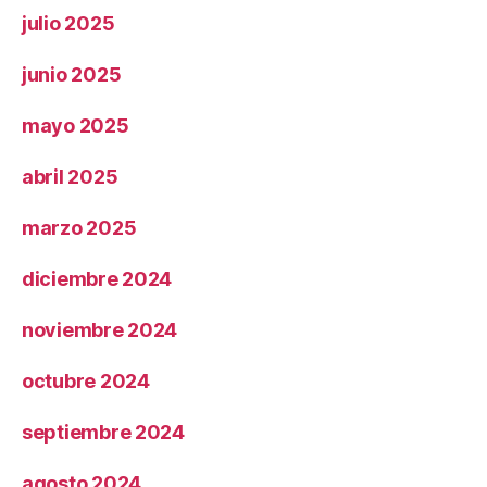
julio 2025
junio 2025
mayo 2025
abril 2025
marzo 2025
diciembre 2024
noviembre 2024
octubre 2024
septiembre 2024
agosto 2024