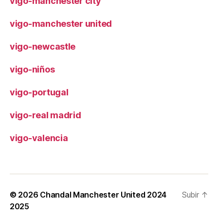
vigo-manchester city
vigo-manchester united
vigo-newcastle
vigo-niños
vigo-portugal
vigo-real madrid
vigo-valencia
© 2026
Chandal Manchester United 2024
Subir
↑
2025