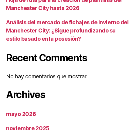
Manchester City hasta 2026
Análisis del mercado de fichajes de invierno del
Manchester City: ¿Sigue profundizando su
estilo basado en la posesión?
Recent Comments
No hay comentarios que mostrar.
Archives
mayo 2026
noviembre 2025