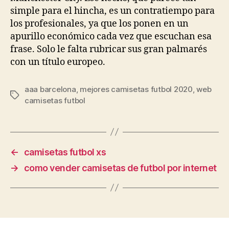
simple para el hincha, es un contratiempo para
los profesionales, ya que los ponen en un
apurillo económico cada vez que escuchan esa
frase. Solo le falta rubricar sus gran palmarés
con un título europeo.
aaa barcelona
,
mejores camisetas futbol 2020
,
web
Etiquetas
camisetas futbol
←
camisetas futbol xs
→
como vender camisetas de futbol por internet