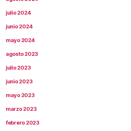
julio 2024
junio 2024
mayo 2024
agosto 2023
julio 2023
junio 2023
mayo 2023
marzo 2023
febrero 2023