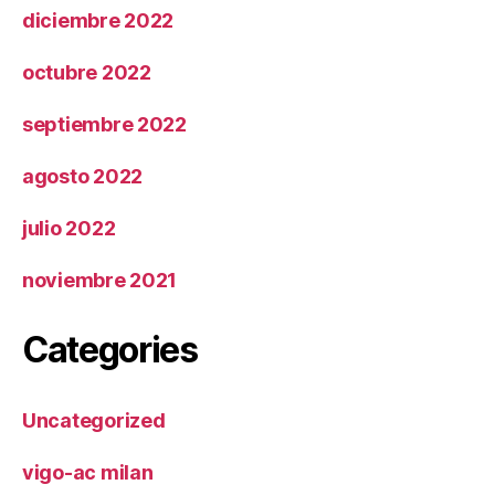
diciembre 2022
octubre 2022
septiembre 2022
agosto 2022
julio 2022
noviembre 2021
Categories
Uncategorized
vigo-ac milan