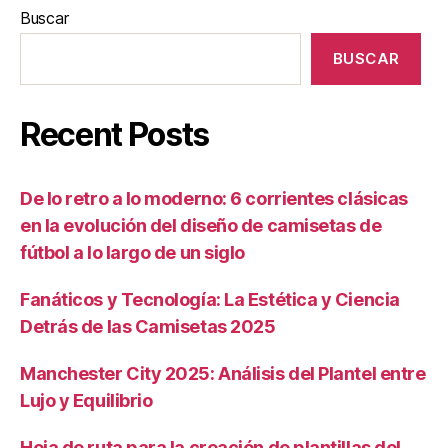
Buscar
BUSCAR
Recent Posts
De lo retro a lo moderno: 6 corrientes clásicas
en la evolución del diseño de camisetas de
fútbol a lo largo de un siglo
Fanáticos y Tecnología: La Estética y Ciencia
Detrás de las Camisetas 2025
Manchester City 2025: Análisis del Plantel entre
Lujo y Equilibrio
Hoja de ruta para la creación de plantillas del