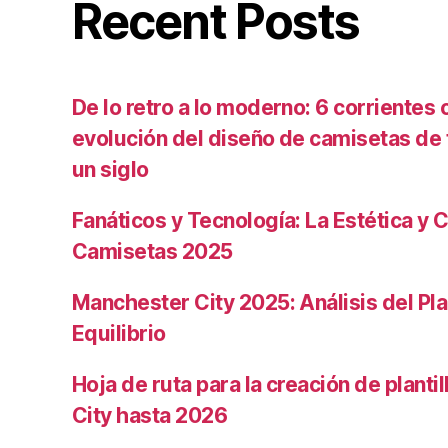
Recent Posts
De lo retro a lo moderno: 6 corrientes c
evolución del diseño de camisetas de f
un siglo
Fanáticos y Tecnología: La Estética y C
Camisetas 2025
Manchester City 2025: Análisis del Pla
Equilibrio
Hoja de ruta para la creación de planti
City hasta 2026