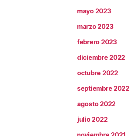
mayo 2023
marzo 2023
febrero 2023
diciembre 2022
octubre 2022
septiembre 2022
agosto 2022
julio 2022
noviembre 2021