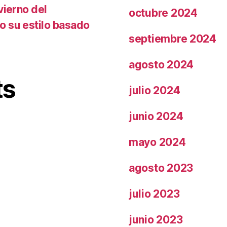
vierno del
octubre 2024
o su estilo basado
septiembre 2024
agosto 2024
ts
julio 2024
junio 2024
mayo 2024
agosto 2023
julio 2023
junio 2023