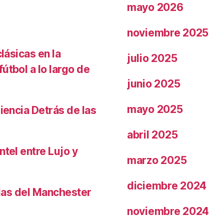
mayo 2026
noviembre 2025
lásicas en la
julio 2025
útbol a lo largo de
junio 2025
mayo 2025
iencia Detrás de las
abril 2025
ntel entre Lujo y
marzo 2025
diciembre 2024
llas del Manchester
noviembre 2024