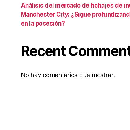
Análisis del mercado de fichajes de in
Manchester City: ¿Sigue profundizand
en la posesión?
Recent Commen
No hay comentarios que mostrar.