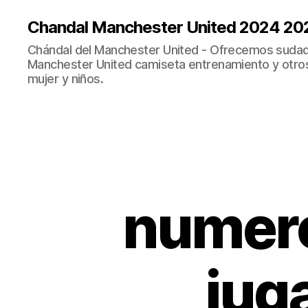
Chandal Manchester United 2024 20
Chándal del Manchester United - Ofrecemos sudad
Manchester United camiseta entrenamiento y otro
mujer y niños.
numero
jug