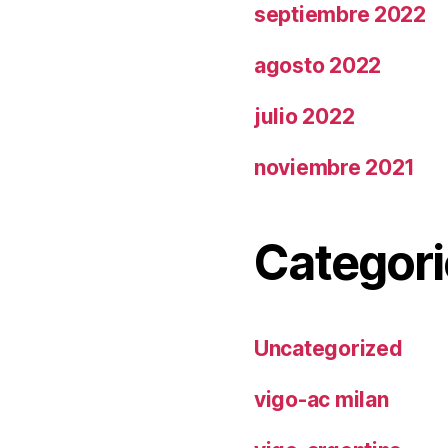
septiembre 2022
agosto 2022
julio 2022
noviembre 2021
Categori
Uncategorized
vigo-ac milan