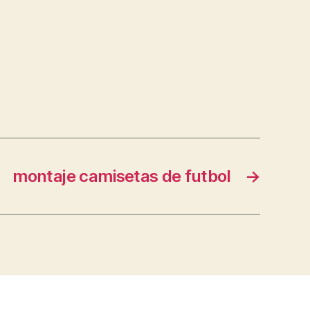
montaje camisetas de futbol
→