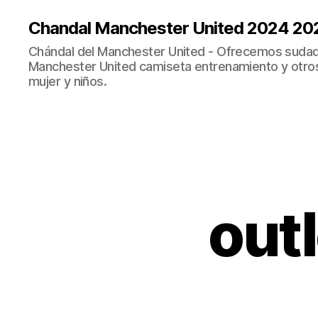
Chandal Manchester United 2024 20
Chándal del Manchester United - Ofrecemos sudad
Manchester United camiseta entrenamiento y otro
mujer y niños.
out