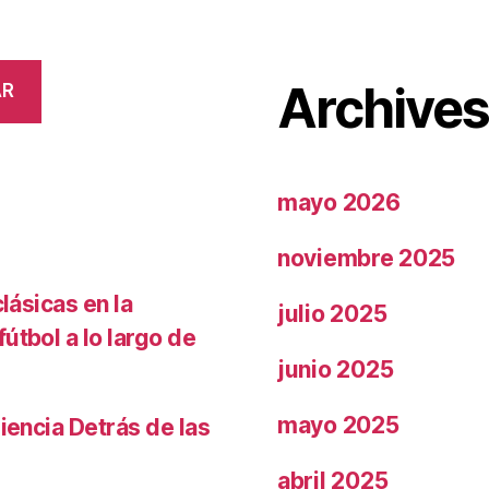
Archive
AR
mayo 2026
noviembre 2025
lásicas en la
julio 2025
útbol a lo largo de
junio 2025
mayo 2025
iencia Detrás de las
abril 2025