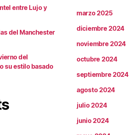
ntel entre Lujo y
marzo 2025
diciembre 2024
llas del Manchester
noviembre 2024
vierno del
octubre 2024
o su estilo basado
septiembre 2024
agosto 2024
ts
julio 2024
junio 2024