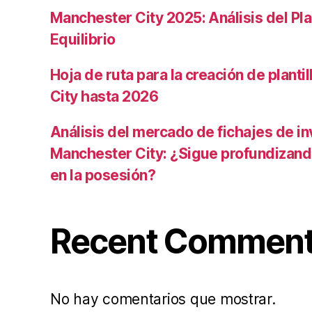
Manchester City 2025: Análisis del Pla
Equilibrio
Hoja de ruta para la creación de planti
City hasta 2026
Análisis del mercado de fichajes de in
Manchester City: ¿Sigue profundizand
en la posesión?
Recent Commen
No hay comentarios que mostrar.