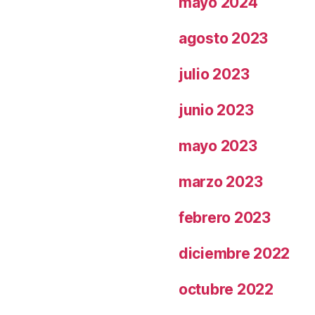
mayo 2024
agosto 2023
julio 2023
junio 2023
mayo 2023
marzo 2023
febrero 2023
diciembre 2022
octubre 2022