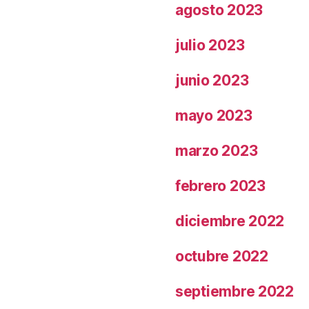
agosto 2023
julio 2023
junio 2023
mayo 2023
marzo 2023
febrero 2023
diciembre 2022
octubre 2022
septiembre 2022