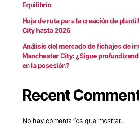
Equilibrio
Hoja de ruta para la creación de planti
City hasta 2026
Análisis del mercado de fichajes de in
Manchester City: ¿Sigue profundizand
en la posesión?
Recent Commen
No hay comentarios que mostrar.