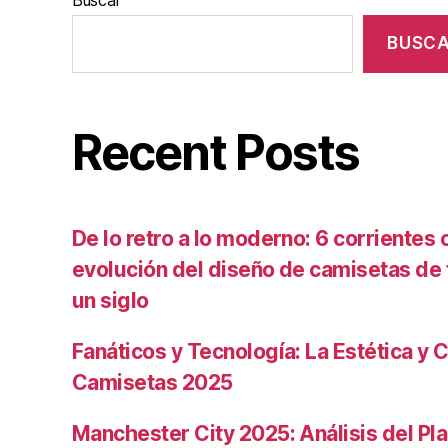
BUSC
Recent Posts
De lo retro a lo moderno: 6 corrientes c
evolución del diseño de camisetas de f
un siglo
Fanáticos y Tecnología: La Estética y C
Camisetas 2025
Manchester City 2025: Análisis del Pla