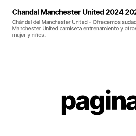
Chandal Manchester United 2024 20
Chándal del Manchester United - Ofrecemos sudad
Manchester United camiseta entrenamiento y otro
mujer y niños.
pagina