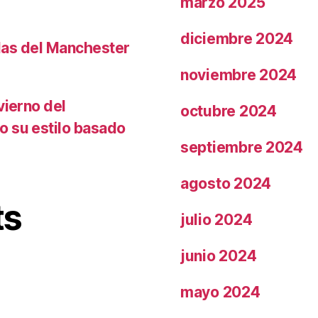
marzo 2025
diciembre 2024
llas del Manchester
noviembre 2024
vierno del
octubre 2024
o su estilo basado
septiembre 2024
agosto 2024
ts
julio 2024
junio 2024
mayo 2024