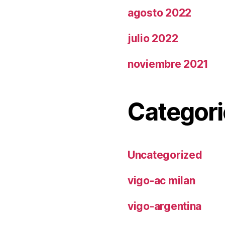
agosto 2022
julio 2022
noviembre 2021
Categori
Uncategorized
vigo-ac milan
vigo-argentina