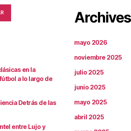
Archive
AR
mayo 2026
noviembre 2025
lásicas en la
julio 2025
útbol a lo largo de
junio 2025
mayo 2025
iencia Detrás de las
abril 2025
ntel entre Lujo y