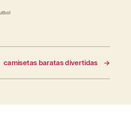
utbol
camisetas baratas divertidas
→