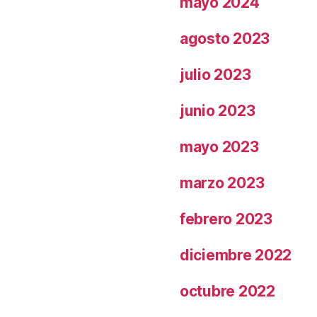
mayo 2024
agosto 2023
julio 2023
junio 2023
mayo 2023
marzo 2023
febrero 2023
diciembre 2022
octubre 2022