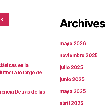
Archive
AR
mayo 2026
noviembre 2025
lásicas en la
julio 2025
útbol a lo largo de
junio 2025
mayo 2025
iencia Detrás de las
abril 2025