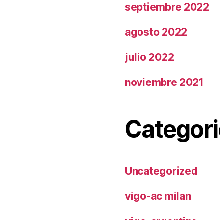
septiembre 2022
agosto 2022
julio 2022
noviembre 2021
Categori
Uncategorized
vigo-ac milan