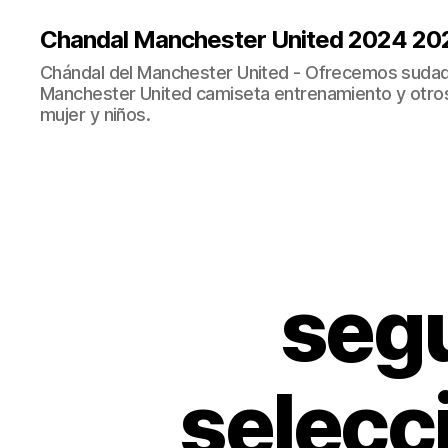
Chandal Manchester United 2024 20
Chándal del Manchester United - Ofrecemos sudad
Manchester United camiseta entrenamiento y otro
mujer y niños.
seg
selecc