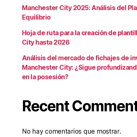
Manchester City 2025: Análisis del Pla
Equilibrio
Hoja de ruta para la creación de planti
City hasta 2026
Análisis del mercado de fichajes de in
Manchester City: ¿Sigue profundizand
en la posesión?
Recent Commen
No hay comentarios que mostrar.