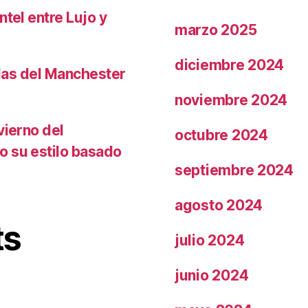
ntel entre Lujo y
marzo 2025
diciembre 2024
llas del Manchester
noviembre 2024
vierno del
octubre 2024
o su estilo basado
septiembre 2024
agosto 2024
ts
julio 2024
junio 2024