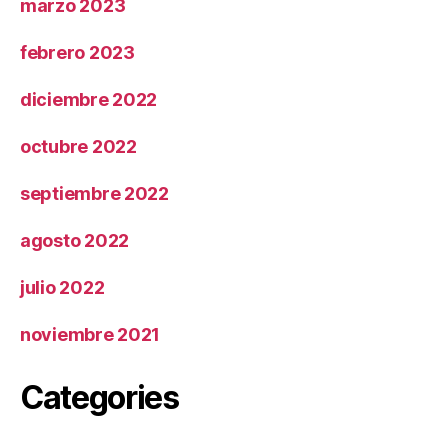
marzo 2023
febrero 2023
diciembre 2022
octubre 2022
septiembre 2022
agosto 2022
julio 2022
noviembre 2021
Categories