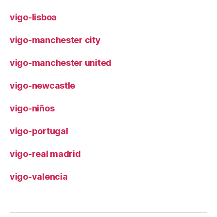
vigo-lisboa
vigo-manchester city
vigo-manchester united
vigo-newcastle
vigo-niños
vigo-portugal
vigo-real madrid
vigo-valencia