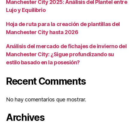
Manchester City 2025: Análisis del Plantel entre
Lujo y Equilibrio
Hoja de ruta para la creación de plantillas del
Manchester City hasta 2026
Análisis del mercado de fichajes de invierno del
Manchester City: ¿Sigue profundizando su
estilo basado en la posesión?
Recent Comments
No hay comentarios que mostrar.
Archives