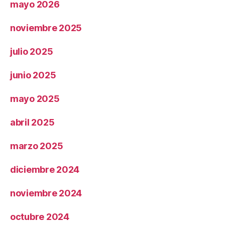
mayo 2026
noviembre 2025
julio 2025
junio 2025
mayo 2025
abril 2025
marzo 2025
diciembre 2024
noviembre 2024
octubre 2024