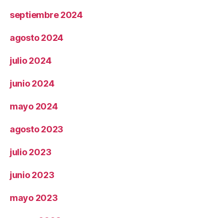
septiembre 2024
agosto 2024
julio 2024
junio 2024
mayo 2024
agosto 2023
julio 2023
junio 2023
mayo 2023