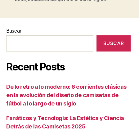
Buscar
BUSCAR
Recent Posts
De lo retro a lo moderno: 6 corrientes clásicas
en la evolución del diseño de camisetas de
fútbol a lo largo de un siglo
Fanáticos y Tecnología: La Estética y Ciencia
Detrás de las Camisetas 2025