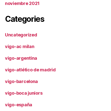
noviembre 2021
Categories
Uncategorized
vigo-ac milan
vigo-argentina
vigo-atlético de madrid
vigo-barcelona
vigo-boca juniors
vigo-españa