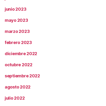
junio 2023
mayo 2023
marzo 2023
febrero 2023
diciembre 2022
octubre 2022
septiembre 2022
agosto 2022
julio 2022