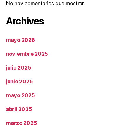
No hay comentarios que mostrar.
Archives
mayo 2026
noviembre 2025
julio 2025
junio 2025
mayo 2025
abril 2025
marzo 2025