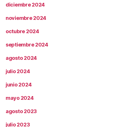
diciembre 2024
noviembre 2024
octubre 2024
septiembre 2024
agosto 2024
julio 2024
junio 2024
mayo 2024
agosto 2023
julio 2023