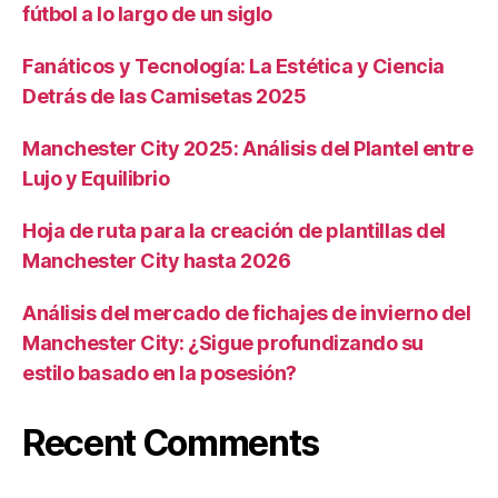
fútbol a lo largo de un siglo
Fanáticos y Tecnología: La Estética y Ciencia
Detrás de las Camisetas 2025
Manchester City 2025: Análisis del Plantel entre
Lujo y Equilibrio
Hoja de ruta para la creación de plantillas del
Manchester City hasta 2026
Análisis del mercado de fichajes de invierno del
Manchester City: ¿Sigue profundizando su
estilo basado en la posesión?
Recent Comments