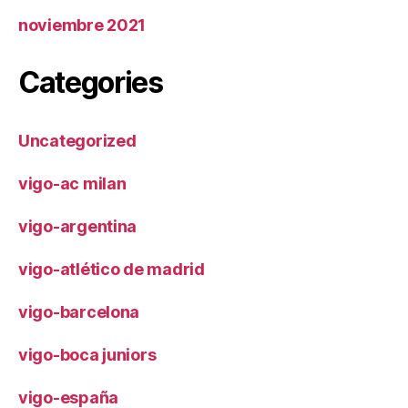
noviembre 2021
Categories
Uncategorized
vigo-ac milan
vigo-argentina
vigo-atlético de madrid
vigo-barcelona
vigo-boca juniors
vigo-españa