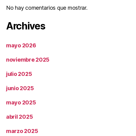
No hay comentarios que mostrar.
Archives
mayo 2026
noviembre 2025
julio 2025
junio 2025
mayo 2025
abril 2025
marzo 2025