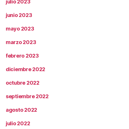
julio 2023
junio 2023
mayo 2023
marzo 2023
febrero 2023
diciembre 2022
octubre 2022
septiembre 2022
agosto 2022
julio 2022