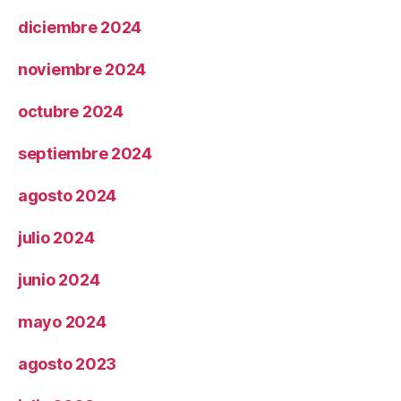
diciembre 2024
noviembre 2024
octubre 2024
septiembre 2024
agosto 2024
julio 2024
junio 2024
mayo 2024
agosto 2023