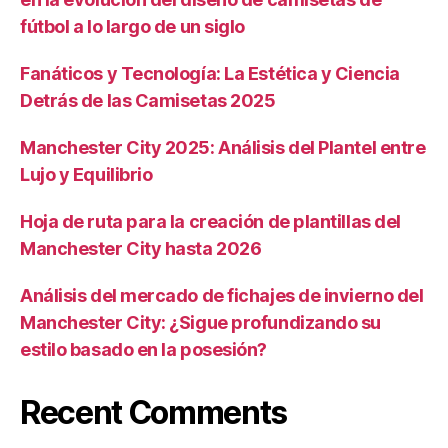
fútbol a lo largo de un siglo
Fanáticos y Tecnología: La Estética y Ciencia
Detrás de las Camisetas 2025
Manchester City 2025: Análisis del Plantel entre
Lujo y Equilibrio
Hoja de ruta para la creación de plantillas del
Manchester City hasta 2026
Análisis del mercado de fichajes de invierno del
Manchester City: ¿Sigue profundizando su
estilo basado en la posesión?
Recent Comments