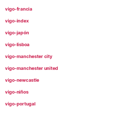
vigo-francia
vigo-index
vigo-japón
vigo-lisboa
vigo-manchester city
vigo-manchester united
vigo-newcastle
vigo-niños
vigo-portugal