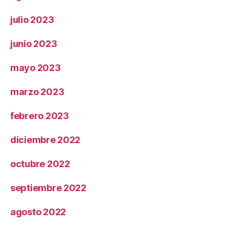
julio 2023
junio 2023
mayo 2023
marzo 2023
febrero 2023
diciembre 2022
octubre 2022
septiembre 2022
agosto 2022