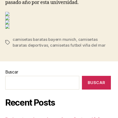
pasado año por esta universidad.
camisetas baratas bayern munich
,
camisetas
Etiquetas
baratas deportivas
,
camisetas futbol viña del mar
Buscar
BUSCAR
Recent Posts