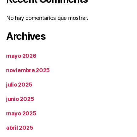
No hay comentarios que mostrar.
Archives
mayo 2026
noviembre 2025
julio 2025
junio 2025
mayo 2025
abril 2025