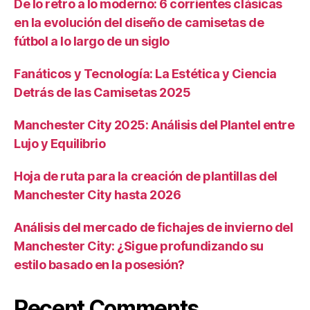
De lo retro a lo moderno: 6 corrientes clásicas
en la evolución del diseño de camisetas de
fútbol a lo largo de un siglo
Fanáticos y Tecnología: La Estética y Ciencia
Detrás de las Camisetas 2025
Manchester City 2025: Análisis del Plantel entre
Lujo y Equilibrio
Hoja de ruta para la creación de plantillas del
Manchester City hasta 2026
Análisis del mercado de fichajes de invierno del
Manchester City: ¿Sigue profundizando su
estilo basado en la posesión?
Recent Comments