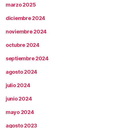
marzo 2025
diciembre 2024
noviembre 2024
octubre 2024
septiembre 2024
agosto 2024
julio 2024
junio 2024
mayo 2024
agosto 2023