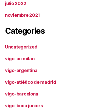
julio 2022
noviembre 2021
Categories
Uncategorized
vigo-ac milan
vigo-argentina
vigo-atlético de madrid
vigo-barcelona
vigo-boca juniors