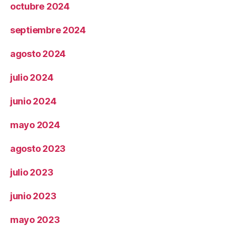
octubre 2024
septiembre 2024
agosto 2024
julio 2024
junio 2024
mayo 2024
agosto 2023
julio 2023
junio 2023
mayo 2023