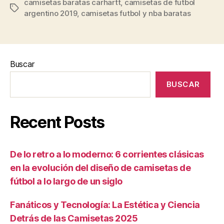
camisetas baratas carhartt
,
camisetas de futbol
Etiquetas
argentino 2019
,
camisetas futbol y nba baratas
Buscar
BUSCAR
Recent Posts
De lo retro a lo moderno: 6 corrientes clásicas
en la evolución del diseño de camisetas de
fútbol a lo largo de un siglo
Fanáticos y Tecnología: La Estética y Ciencia
Detrás de las Camisetas 2025