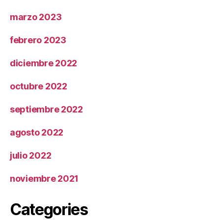
marzo 2023
febrero 2023
diciembre 2022
octubre 2022
septiembre 2022
agosto 2022
julio 2022
noviembre 2021
Categories