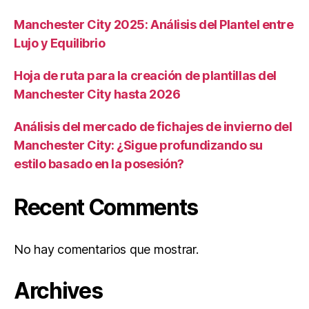
Manchester City 2025: Análisis del Plantel entre
Lujo y Equilibrio
Hoja de ruta para la creación de plantillas del
Manchester City hasta 2026
Análisis del mercado de fichajes de invierno del
Manchester City: ¿Sigue profundizando su
estilo basado en la posesión?
Recent Comments
No hay comentarios que mostrar.
Archives