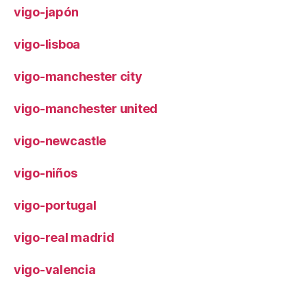
vigo-japón
vigo-lisboa
vigo-manchester city
vigo-manchester united
vigo-newcastle
vigo-niños
vigo-portugal
vigo-real madrid
vigo-valencia