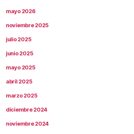
mayo 2026
noviembre 2025
julio 2025
junio 2025
mayo 2025
abril 2025
marzo 2025
diciembre 2024
noviembre 2024