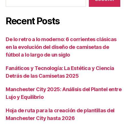
Recent Posts
De lo retro a lo moderno: 6 corrientes clásicas
en la evolución del diseño de camisetas de
fútbol a lo largo de un siglo
Fanáticos y Tecnología: La Estética y Ciencia
Detrás de las Camisetas 2025
Manchester City 2025: Análisis del Plantel entre
Lujo y Equilibrio
Hoja de ruta para la creación de plantillas del
Manchester City hasta 2026