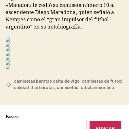
«Matador» le cedió su camiseta número 10 al
ascendente Diego Maradona, quien señaló a
Kempes como el “gran impulsor del fútbol
argentino” en su autobiografía.
camisetas baratas celta de vigo
,
camisetas de futbol
Etiquetas
calidad thai baratas
,
camisetas futbol americano
Buscar
BUSCAR