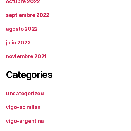
octubre 2022
septiembre 2022
agosto 2022
julio 2022
noviembre 2021
Categories
Uncategorized
vigo-ac milan
vigo-argentina