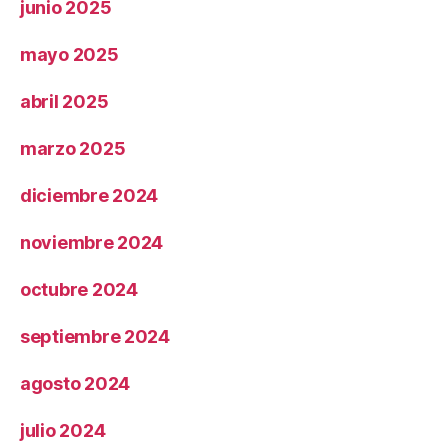
junio 2025
mayo 2025
abril 2025
marzo 2025
diciembre 2024
noviembre 2024
octubre 2024
septiembre 2024
agosto 2024
julio 2024