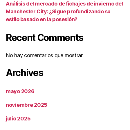
Análisis del mercado de fichajes de invierno del
Manchester City: ¿Sigue profundizando su
estilo basado en la posesión?
Recent Comments
No hay comentarios que mostrar.
Archives
mayo 2026
noviembre 2025
julio 2025