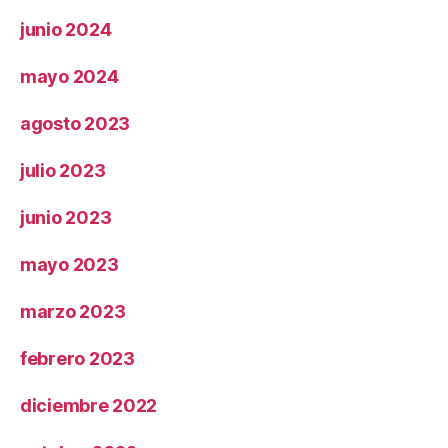
junio 2024
mayo 2024
agosto 2023
julio 2023
junio 2023
mayo 2023
marzo 2023
febrero 2023
diciembre 2022