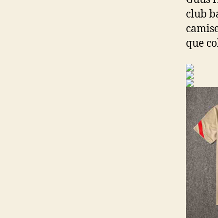
club b
camise
que co