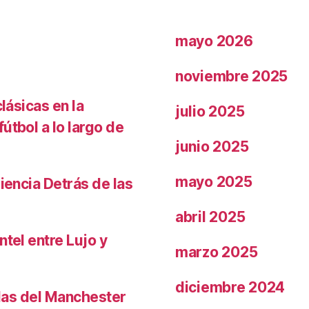
mayo 2026
noviembre 2025
lásicas en la
julio 2025
útbol a lo largo de
junio 2025
mayo 2025
iencia Detrás de las
abril 2025
ntel entre Lujo y
marzo 2025
diciembre 2024
llas del Manchester