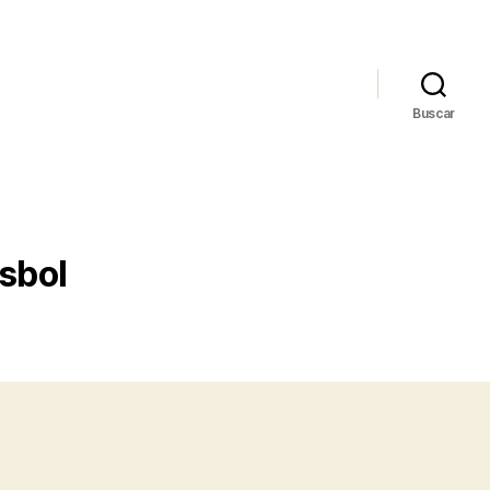
Buscar
sbol