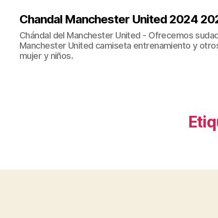
Chandal Manchester United 2024 20
Chándal del Manchester United - Ofrecemos sudad
Manchester United camiseta entrenamiento y otro
mujer y niños.
Etiq