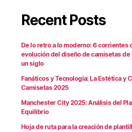
Recent Posts
De lo retro a lo moderno: 6 corrientes c
evolución del diseño de camisetas de f
un siglo
Fanáticos y Tecnología: La Estética y C
Camisetas 2025
Manchester City 2025: Análisis del Pla
Equilibrio
Hoja de ruta para la creación de planti