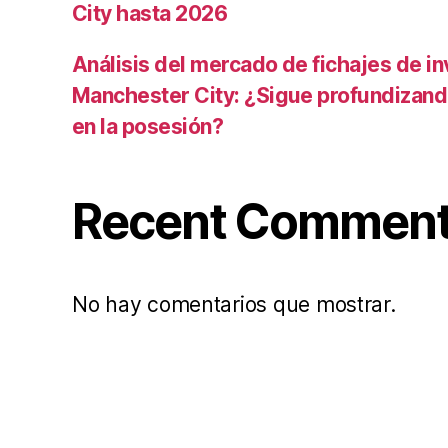
City hasta 2026
Análisis del mercado de fichajes de in
Manchester City: ¿Sigue profundizand
en la posesión?
Recent Commen
No hay comentarios que mostrar.