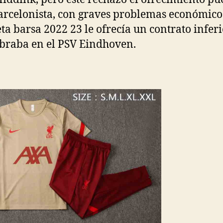
arcelonista, con graves problemas económico
ta barsa 2022 23 le ofrecía un contrato inferi
braba en el PSV Eindhoven.