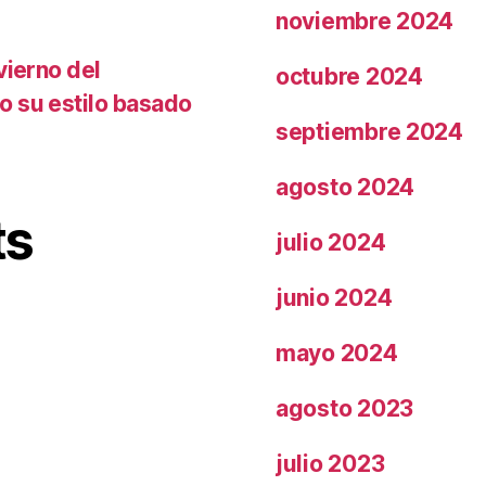
noviembre 2024
vierno del
octubre 2024
o su estilo basado
septiembre 2024
agosto 2024
ts
julio 2024
junio 2024
mayo 2024
agosto 2023
julio 2023