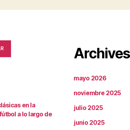
Archive
AR
mayo 2026
noviembre 2025
lásicas en la
julio 2025
útbol a lo largo de
junio 2025