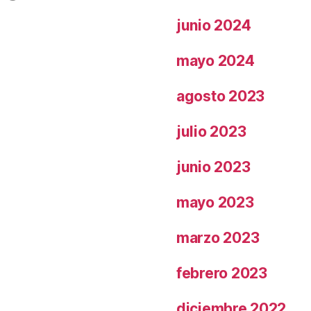
junio 2024
mayo 2024
agosto 2023
julio 2023
junio 2023
mayo 2023
marzo 2023
febrero 2023
diciembre 2022