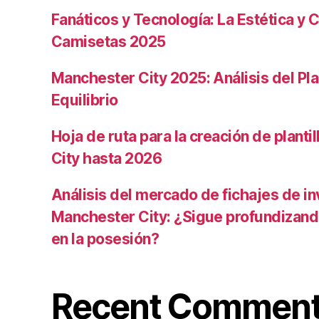
Fanáticos y Tecnología: La Estética y C
Camisetas 2025
Manchester City 2025: Análisis del Pla
Equilibrio
Hoja de ruta para la creación de planti
City hasta 2026
Análisis del mercado de fichajes de in
Manchester City: ¿Sigue profundizand
en la posesión?
Recent Commen