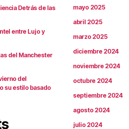
mayo 2025
iencia Detrás de las
abril 2025
ntel entre Lujo y
marzo 2025
diciembre 2024
llas del Manchester
noviembre 2024
vierno del
octubre 2024
o su estilo basado
septiembre 2024
agosto 2024
ts
julio 2024