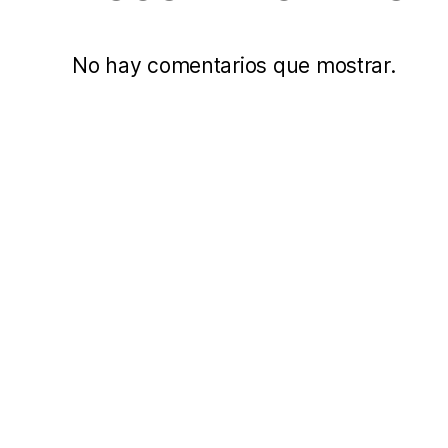
No hay comentarios que mostrar.