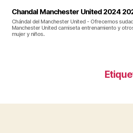
Chandal Manchester United 2024 20
Chándal del Manchester United - Ofrecemos sudad
Manchester United camiseta entrenamiento y otro
mujer y niños.
Etique