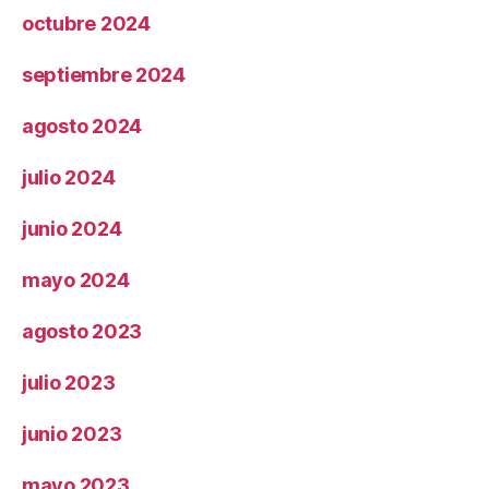
octubre 2024
septiembre 2024
agosto 2024
julio 2024
junio 2024
mayo 2024
agosto 2023
julio 2023
junio 2023
mayo 2023