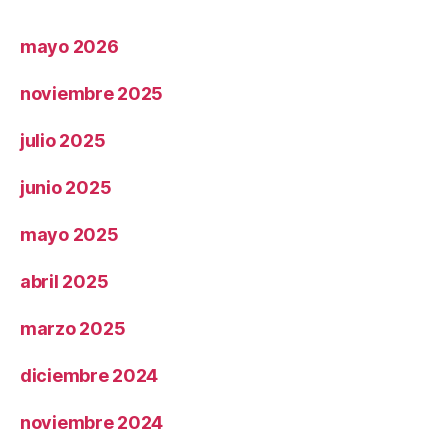
mayo 2026
noviembre 2025
julio 2025
junio 2025
mayo 2025
abril 2025
marzo 2025
diciembre 2024
noviembre 2024