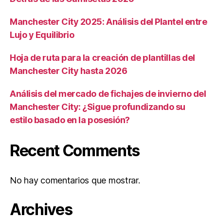
Manchester City 2025: Análisis del Plantel entre
Lujo y Equilibrio
Hoja de ruta para la creación de plantillas del
Manchester City hasta 2026
Análisis del mercado de fichajes de invierno del
Manchester City: ¿Sigue profundizando su
estilo basado en la posesión?
Recent Comments
No hay comentarios que mostrar.
Archives