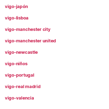
vigo-japón
vigo-lisboa
vigo-manchester city
vigo-manchester united
vigo-newcastle
vigo-niños
vigo-portugal
vigo-real madrid
vigo-valencia