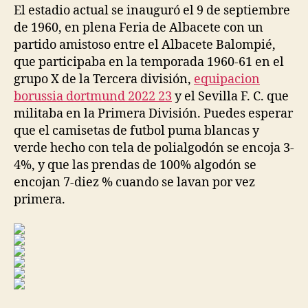
entrada
entrada
El estadio actual se inauguró el 9 de septiembre
de 1960, en plena Feria de Albacete con un
partido amistoso entre el Albacete Balompié,
que participaba en la temporada 1960-61 en el
grupo X de la Tercera división,
equipacion
borussia dortmund 2022 23
y el Sevilla F. C. que
militaba en la Primera División. Puedes esperar
que el camisetas de futbol puma blancas y
verde hecho con tela de polialgodón se encoja 3-
4%, y que las prendas de 100% algodón se
encojan 7-diez % cuando se lavan por vez
primera.