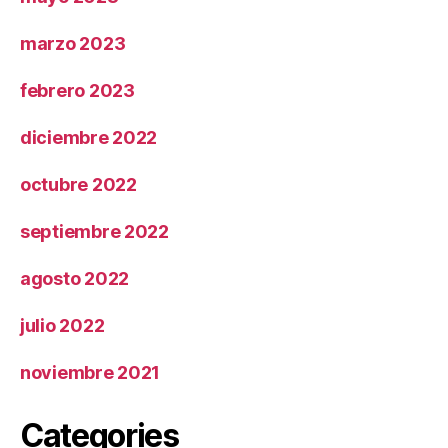
marzo 2023
febrero 2023
diciembre 2022
octubre 2022
septiembre 2022
agosto 2022
julio 2022
noviembre 2021
Categories