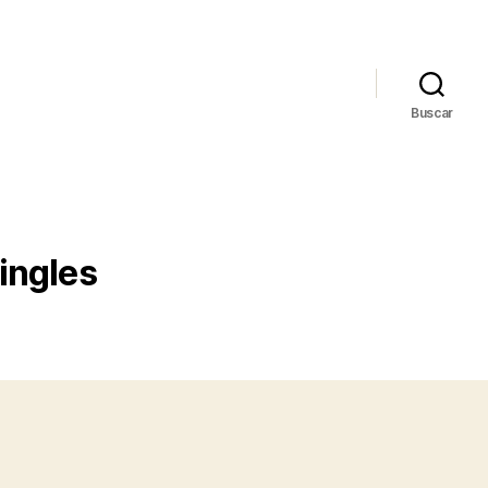
Buscar
ingles