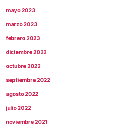
mayo 2023
marzo 2023
febrero 2023
diciembre 2022
octubre 2022
septiembre 2022
agosto 2022
julio 2022
noviembre 2021