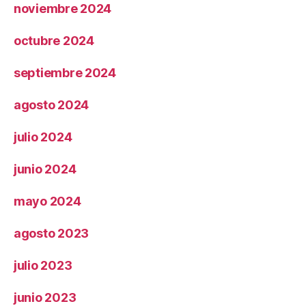
noviembre 2024
octubre 2024
septiembre 2024
agosto 2024
julio 2024
junio 2024
mayo 2024
agosto 2023
julio 2023
junio 2023