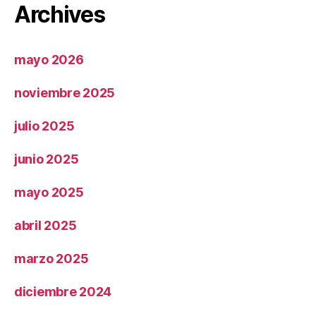
Archives
mayo 2026
noviembre 2025
julio 2025
junio 2025
mayo 2025
abril 2025
marzo 2025
diciembre 2024