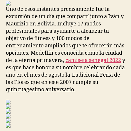
entrada
entrada
Uno de esos instantes precisamente fue la
excursión de un día que compartí junto a Iván y
Maurizio en Bolivia. Incluye 17 modos
profesionales para ayudarte a alcanzar tu
objetivo de fitness y 100 modos de
entrenamiento ampliados que te ofrecerán más
opciones. Medellín es conocida como la ciudad
de la eterna primavera,
camiseta senegal 2022
y
es que hace honor a su nombre celebrando cada
año en el mes de agosto la tradicional Feria de
las Flores que en este 2007 cumple su
quincuagésimo aniversario.