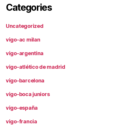
Categories
Uncategorized
vigo-ac milan
vigo-argentina
vigo-atlético de madrid
vigo-barcelona
vigo-boca juniors
vigo-españa
vigo-francia