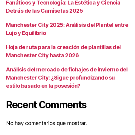
Fanáticos y Tecnología: La Estética y Ciencia
Detrás de las Camisetas 2025
Manchester City 2025: Análisis del Plantel entre
Lujo y Equilibrio
Hoja de ruta para la creación de plantillas del
Manchester City hasta 2026
Análisis del mercado de fichajes de invierno del
Manchester City: ¿Sigue profundizando su
estilo basado en la posesión?
Recent Comments
No hay comentarios que mostrar.