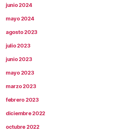
junio 2024
mayo 2024
agosto 2023
julio 2023
junio 2023
mayo 2023
marzo 2023
febrero 2023
diciembre 2022
octubre 2022