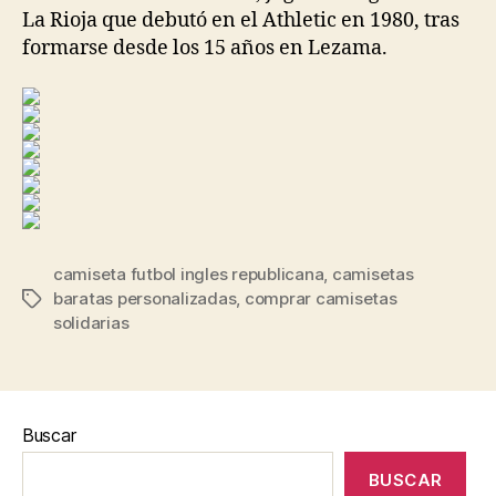
La Rioja que debutó en el Athletic en 1980, tras
formarse desde los 15 años en Lezama.
camiseta futbol ingles republicana
,
camisetas
baratas personalizadas
,
comprar camisetas
Etiquetas
solidarias
Buscar
BUSCAR