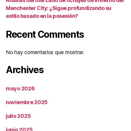
Análisis del mercado de fichajes de invierno del
Manchester City: ¿Sigue profundizando su
estilo basado en la posesión?
Recent Comments
No hay comentarios que mostrar.
Archives
mayo 2026
noviembre 2025
julio 2025
junio 2025