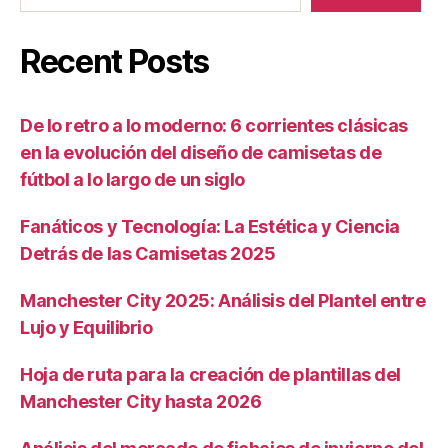
Recent Posts
De lo retro a lo moderno: 6 corrientes clásicas
en la evolución del diseño de camisetas de
fútbol a lo largo de un siglo
Fanáticos y Tecnología: La Estética y Ciencia
Detrás de las Camisetas 2025
Manchester City 2025: Análisis del Plantel entre
Lujo y Equilibrio
Hoja de ruta para la creación de plantillas del
Manchester City hasta 2026