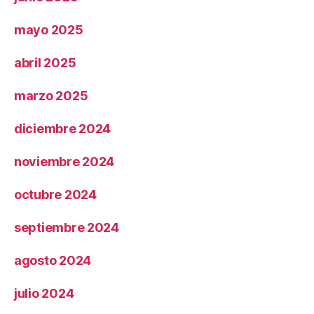
mayo 2025
abril 2025
marzo 2025
diciembre 2024
noviembre 2024
octubre 2024
septiembre 2024
agosto 2024
julio 2024