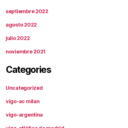
septiembre 2022
agosto 2022
julio 2022
noviembre 2021
Categories
Uncategorized
vigo-ac milan
vigo-argentina