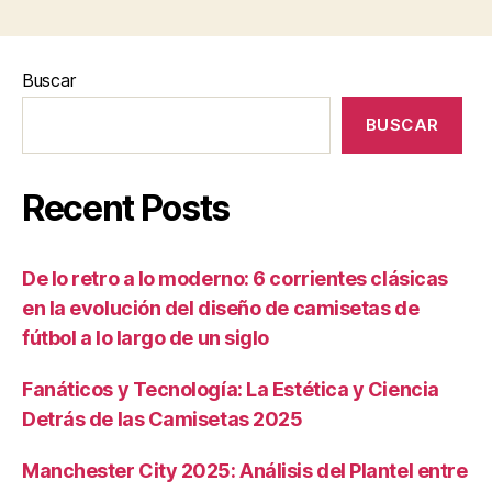
Buscar
BUSCAR
Recent Posts
De lo retro a lo moderno: 6 corrientes clásicas
en la evolución del diseño de camisetas de
fútbol a lo largo de un siglo
Fanáticos y Tecnología: La Estética y Ciencia
Detrás de las Camisetas 2025
Manchester City 2025: Análisis del Plantel entre