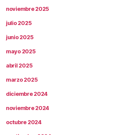
noviembre 2025
julio 2025
junio 2025
mayo 2025
abril 2025
marzo 2025
diciembre 2024
noviembre 2024
octubre 2024