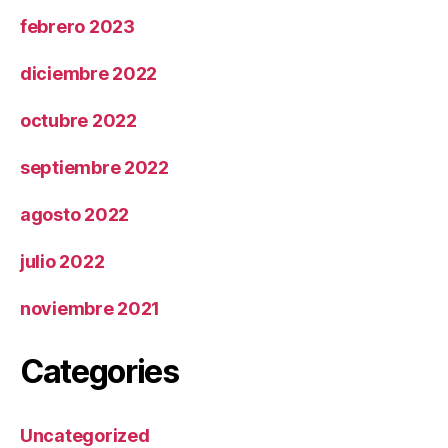
febrero 2023
diciembre 2022
octubre 2022
septiembre 2022
agosto 2022
julio 2022
noviembre 2021
Categories
Uncategorized