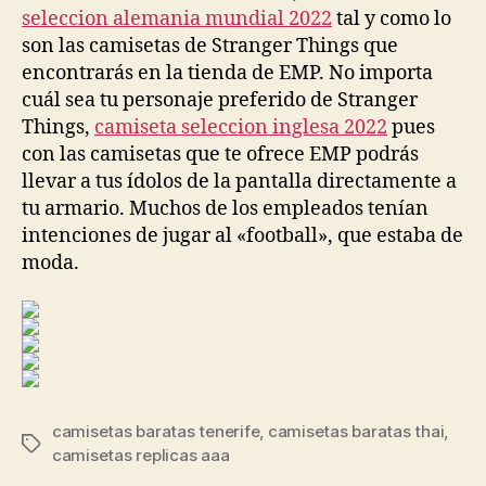
seleccion alemania mundial 2022
tal y como lo
son las camisetas de Stranger Things que
encontrarás en la tienda de EMP. No importa
cuál sea tu personaje preferido de Stranger
Things,
camiseta seleccion inglesa 2022
pues
con las camisetas que te ofrece EMP podrás
llevar a tus ídolos de la pantalla directamente a
tu armario. Muchos de los empleados tenían
intenciones de jugar al «football», que estaba de
moda.
camisetas baratas tenerife
,
camisetas baratas thai
,
Etiquetas
camisetas replicas aaa