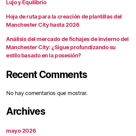
Lujo y Equilibrio
Hoja de ruta para la creación de plantillas del
Manchester City hasta 2026
Análisis del mercado de fichajes de invierno del
Manchester City: ¿Sigue profundizando su
estilo basado en la posesión?
Recent Comments
No hay comentarios que mostrar.
Archives
mayo 2026