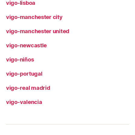
vigo-lisboa
vigo-manchester city
vigo-manchester united
vigo-newcastle
vigo-niños
vigo-portugal
vigo-real madrid
vigo-valencia