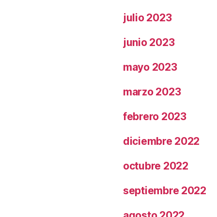
julio 2023
junio 2023
mayo 2023
marzo 2023
febrero 2023
diciembre 2022
octubre 2022
septiembre 2022
agosto 2022