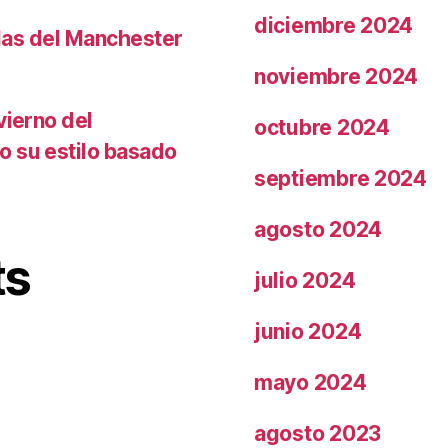
diciembre 2024
llas del Manchester
noviembre 2024
vierno del
octubre 2024
o su estilo basado
septiembre 2024
agosto 2024
ts
julio 2024
junio 2024
mayo 2024
agosto 2023