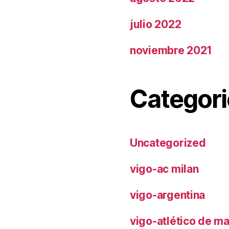
julio 2022
noviembre 2021
Categori
Uncategorized
vigo-ac milan
vigo-argentina
vigo-atlético de m