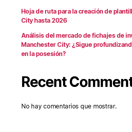
Hoja de ruta para la creación de planti
City hasta 2026
Análisis del mercado de fichajes de in
Manchester City: ¿Sigue profundizand
en la posesión?
Recent Commen
No hay comentarios que mostrar.