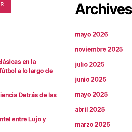
Archive
AR
mayo 2026
noviembre 2025
lásicas en la
julio 2025
útbol a lo largo de
junio 2025
mayo 2025
iencia Detrás de las
abril 2025
ntel entre Lujo y
marzo 2025