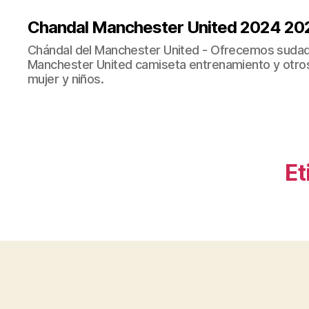
Chandal Manchester United 2024 20
Chándal del Manchester United - Ofrecemos sudad
Manchester United camiseta entrenamiento y otro
mujer y niños.
Et