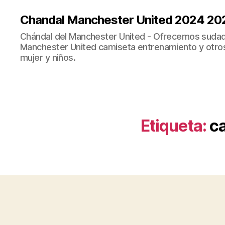
Chandal Manchester United 2024 20
Chándal del Manchester United - Ofrecemos sudad
Manchester United camiseta entrenamiento y otro
mujer y niños.
Etiqueta:
ca