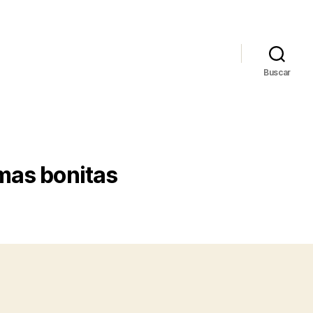
Buscar
mas bonitas