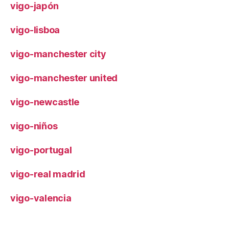
vigo-japón
vigo-lisboa
vigo-manchester city
vigo-manchester united
vigo-newcastle
vigo-niños
vigo-portugal
vigo-real madrid
vigo-valencia