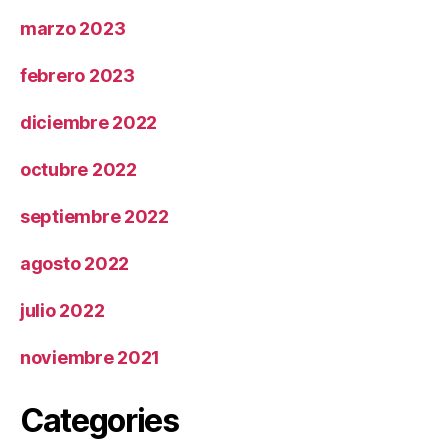
marzo 2023
febrero 2023
diciembre 2022
octubre 2022
septiembre 2022
agosto 2022
julio 2022
noviembre 2021
Categories