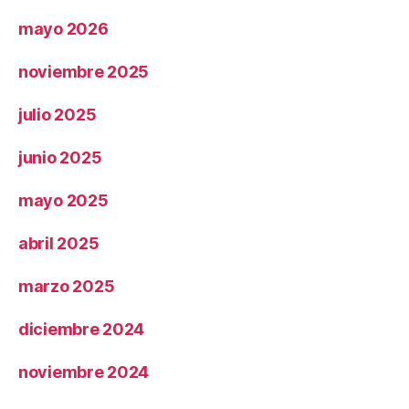
mayo 2026
noviembre 2025
julio 2025
junio 2025
mayo 2025
abril 2025
marzo 2025
diciembre 2024
noviembre 2024