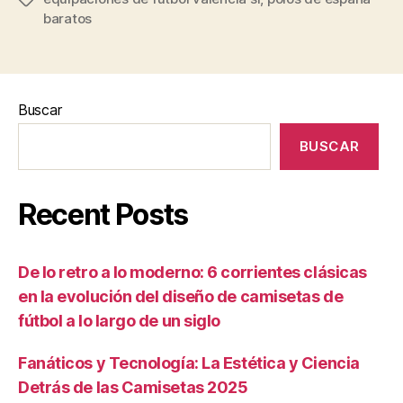
baratos
Buscar
BUSCAR
Recent Posts
De lo retro a lo moderno: 6 corrientes clásicas
en la evolución del diseño de camisetas de
fútbol a lo largo de un siglo
Fanáticos y Tecnología: La Estética y Ciencia
Detrás de las Camisetas 2025