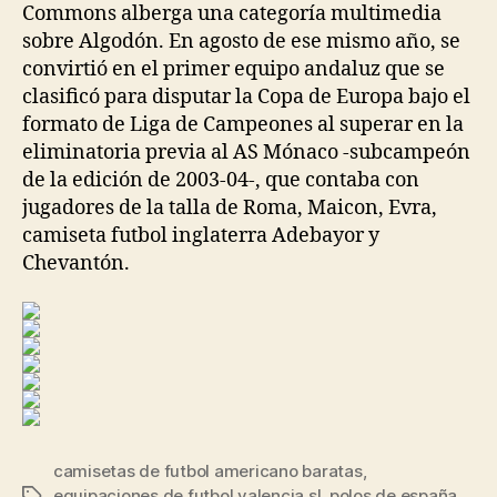
Commons alberga una categoría multimedia
sobre Algodón. En agosto de ese mismo año, se
convirtió en el primer equipo andaluz que se
clasificó para disputar la Copa de Europa bajo el
formato de Liga de Campeones al superar en la
eliminatoria previa al AS Mónaco -subcampeón
de la edición de 2003-04-, que contaba con
jugadores de la talla de Roma, Maicon, Evra,
camiseta futbol inglaterra Adebayor y
Chevantón.
camisetas de futbol americano baratas
,
equipaciones de futbol valencia sl
,
polos de españa
Etiquetas