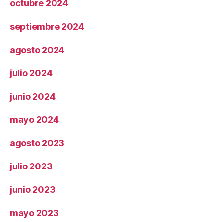
octubre 2024
septiembre 2024
agosto 2024
julio 2024
junio 2024
mayo 2024
agosto 2023
julio 2023
junio 2023
mayo 2023