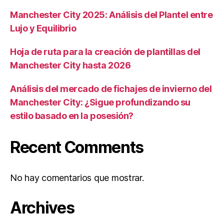
Manchester City 2025: Análisis del Plantel entre
Lujo y Equilibrio
Hoja de ruta para la creación de plantillas del
Manchester City hasta 2026
Análisis del mercado de fichajes de invierno del
Manchester City: ¿Sigue profundizando su
estilo basado en la posesión?
Recent Comments
No hay comentarios que mostrar.
Archives