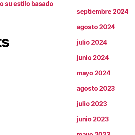
o su estilo basado
septiembre 2024
agosto 2024
ts
julio 2024
junio 2024
mayo 2024
agosto 2023
julio 2023
junio 2023
mayo 2023