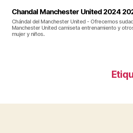
Chandal Manchester United 2024 20
Chándal del Manchester United - Ofrecemos sudad
Manchester United camiseta entrenamiento y otro
mujer y niños.
Etiq