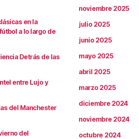
noviembre 2025
lásicas en la
julio 2025
útbol a lo largo de
junio 2025
mayo 2025
iencia Detrás de las
abril 2025
ntel entre Lujo y
marzo 2025
diciembre 2024
llas del Manchester
noviembre 2024
vierno del
octubre 2024