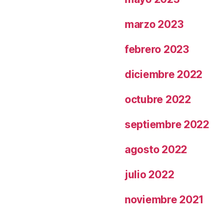
marzo 2023
febrero 2023
diciembre 2022
octubre 2022
septiembre 2022
agosto 2022
julio 2022
noviembre 2021