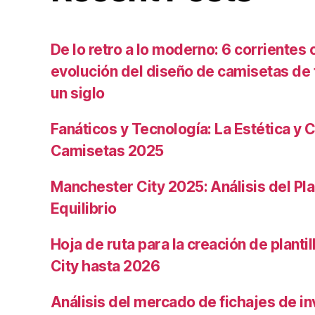
De lo retro a lo moderno: 6 corrientes c
evolución del diseño de camisetas de f
un siglo
Fanáticos y Tecnología: La Estética y C
Camisetas 2025
Manchester City 2025: Análisis del Pla
Equilibrio
Hoja de ruta para la creación de planti
City hasta 2026
Análisis del mercado de fichajes de in