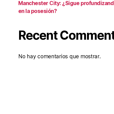
Manchester City: ¿Sigue profundizand
en la posesión?
Recent Commen
No hay comentarios que mostrar.