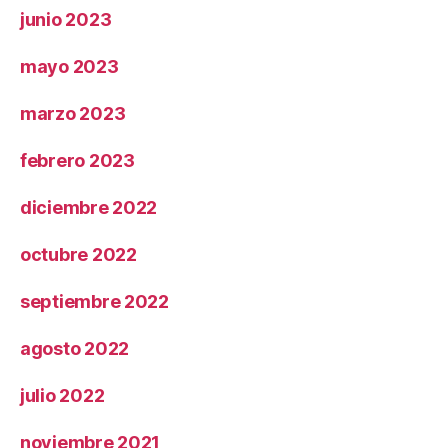
junio 2023
mayo 2023
marzo 2023
febrero 2023
diciembre 2022
octubre 2022
septiembre 2022
agosto 2022
julio 2022
noviembre 2021