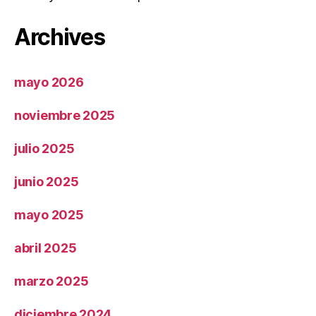
Archives
mayo 2026
noviembre 2025
julio 2025
junio 2025
mayo 2025
abril 2025
marzo 2025
diciembre 2024