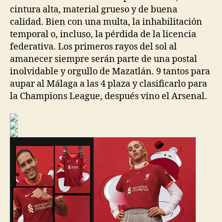
cintura alta, material grueso y de buena
calidad. Bien con una multa, la inhabilitación
temporal o, incluso, la pérdida de la licencia
federativa. Los primeros rayos del sol al
amanecer siempre serán parte de una postal
inolvidable y orgullo de Mazatlán. 9 tantos para
aupar al Málaga a las 4 plaza y clasificarlo para
la Champions League, después vino el Arsenal.