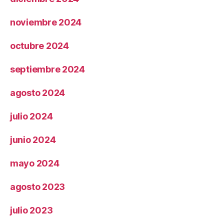
noviembre 2024
octubre 2024
septiembre 2024
agosto 2024
julio 2024
junio 2024
mayo 2024
agosto 2023
julio 2023