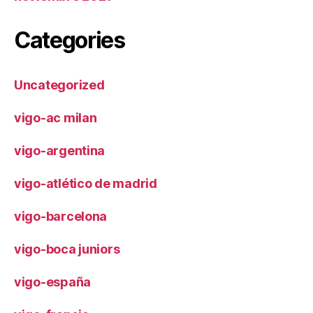
Categories
Uncategorized
vigo-ac milan
vigo-argentina
vigo-atlético de madrid
vigo-barcelona
vigo-boca juniors
vigo-españa