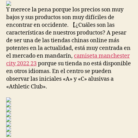
entrada
entrada
Y merece la pena porque los precios son muy
bajos y sus productos son muy difíciles de
encontrar en occidente. 【¿Cuáles son las
características de nuestros productos? A pesar
de ser una de las tiendas chinas online más
potentes en la actualidad, está muy centrada en
el mercado en mandarín,
camiseta manchester
city 2022 23
porque su tienda no está disponible
en otros idiomas. En el centro se pueden
observar las iniciales «A» y «C» alusivas a
«Athletic Club».