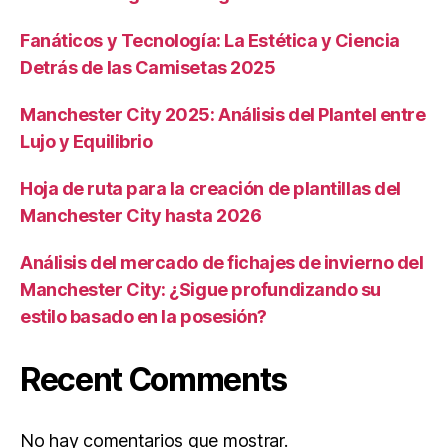
Fanáticos y Tecnología: La Estética y Ciencia
Detrás de las Camisetas 2025
Manchester City 2025: Análisis del Plantel entre
Lujo y Equilibrio
Hoja de ruta para la creación de plantillas del
Manchester City hasta 2026
Análisis del mercado de fichajes de invierno del
Manchester City: ¿Sigue profundizando su
estilo basado en la posesión?
Recent Comments
No hay comentarios que mostrar.