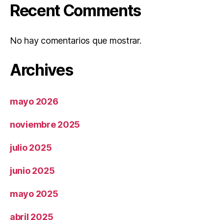
Recent Comments
No hay comentarios que mostrar.
Archives
mayo 2026
noviembre 2025
julio 2025
junio 2025
mayo 2025
abril 2025