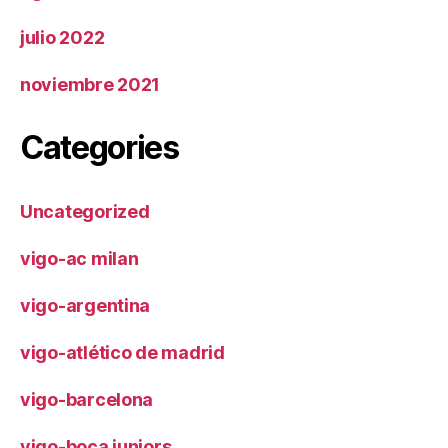
julio 2022
noviembre 2021
Categories
Uncategorized
vigo-ac milan
vigo-argentina
vigo-atlético de madrid
vigo-barcelona
vigo-boca juniors