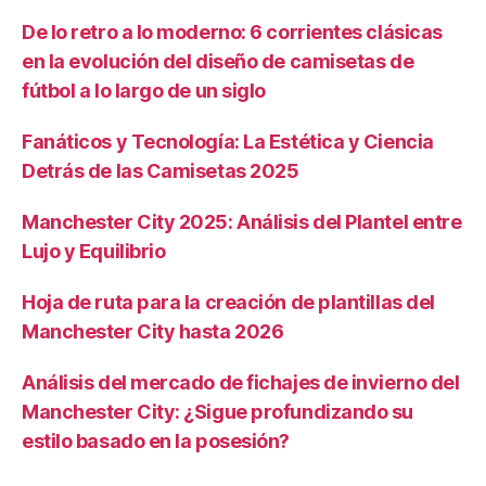
De lo retro a lo moderno: 6 corrientes clásicas
en la evolución del diseño de camisetas de
fútbol a lo largo de un siglo
Fanáticos y Tecnología: La Estética y Ciencia
Detrás de las Camisetas 2025
Manchester City 2025: Análisis del Plantel entre
Lujo y Equilibrio
Hoja de ruta para la creación de plantillas del
Manchester City hasta 2026
Análisis del mercado de fichajes de invierno del
Manchester City: ¿Sigue profundizando su
estilo basado en la posesión?