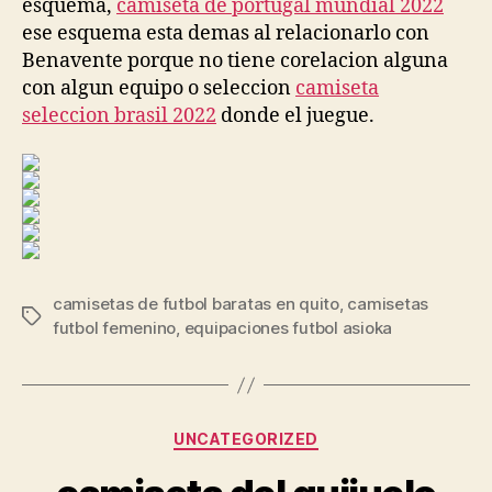
esquema,
camiseta de portugal mundial 2022
ese esquema esta demas al relacionarlo con
Benavente porque no tiene corelacion alguna
con algun equipo o seleccion
camiseta
seleccion brasil 2022
donde el juegue.
camisetas de futbol baratas en quito
,
camisetas
Etiquetas
futbol femenino
,
equipaciones futbol asioka
Categorías
UNCATEGORIZED