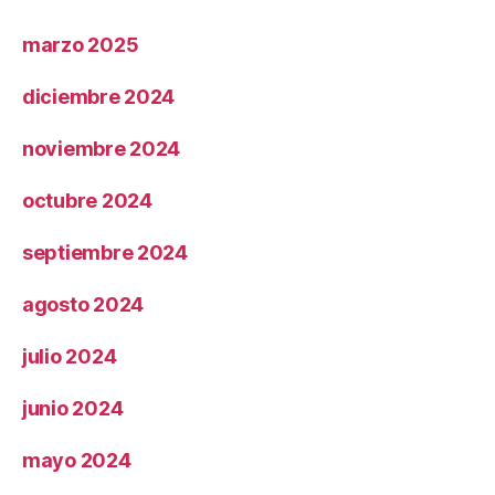
marzo 2025
diciembre 2024
noviembre 2024
octubre 2024
septiembre 2024
agosto 2024
julio 2024
junio 2024
mayo 2024