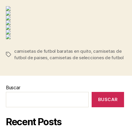
camisetas de futbol baratas en quito
,
camisetas de
Etiquetas
futbol de paises
,
camisetas de selecciones de futbol
Buscar
BUSCAR
Recent Posts