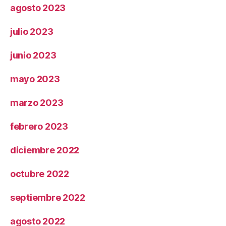
agosto 2023
julio 2023
junio 2023
mayo 2023
marzo 2023
febrero 2023
diciembre 2022
octubre 2022
septiembre 2022
agosto 2022