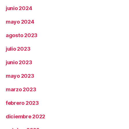
junio 2024
mayo 2024
agosto 2023
julio 2023
junio 2023
mayo 2023
marzo 2023
febrero 2023
diciembre 2022