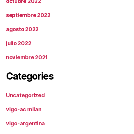
octubre 2022
septiembre 2022
agosto 2022
julio 2022
noviembre 2021
Categories
Uncategorized
vigo-ac milan
vigo-argentina