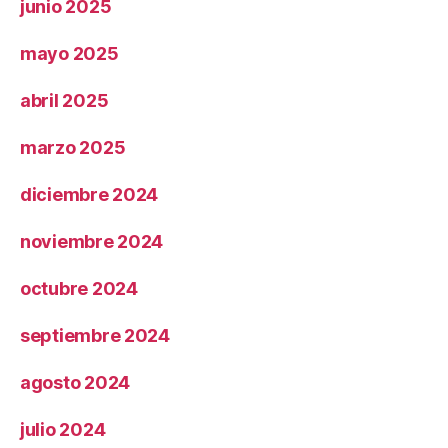
junio 2025
mayo 2025
abril 2025
marzo 2025
diciembre 2024
noviembre 2024
octubre 2024
septiembre 2024
agosto 2024
julio 2024