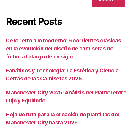
Recent Posts
De lo retro a lo moderno: 6 corrientes clásicas
en la evolución del diseño de camisetas de
fútbol a lo largo de un siglo
Fanáticos y Tecnología: La Estética y Ciencia
Detrás de las Camisetas 2025
Manchester City 2025: Análisis del Plantel entre
Lujo y Equilibrio
Hoja de ruta para la creación de plantillas del
Manchester City hasta 2026