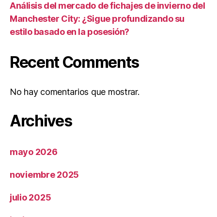
Análisis del mercado de fichajes de invierno del
Manchester City: ¿Sigue profundizando su
estilo basado en la posesión?
Recent Comments
No hay comentarios que mostrar.
Archives
mayo 2026
noviembre 2025
julio 2025