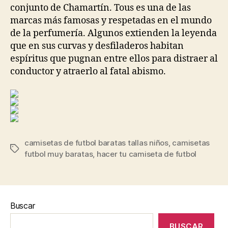
conjunto de Chamartín. Tous es una de las
marcas más famosas y respetadas en el mundo
de la perfumería. Algunos extienden la leyenda
que en sus curvas y desfiladeros habitan
espíritus que pugnan entre ellos para distraer al
conductor y atraerlo al fatal abismo.
camisetas de futbol baratas tallas niños
,
camisetas
Etiquetas
futbol muy baratas
,
hacer tu camiseta de futbol
Buscar
BUSCAR