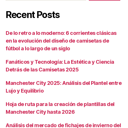
Recent Posts
De lo retro a lo moderno: 6 corrientes clásicas
en la evolución del diseño de camisetas de
fútbol a lo largo de un siglo
Fanáticos y Tecnología: La Estética y Ciencia
Detrás de las Camisetas 2025
Manchester City 2025: Análisis del Plantel entre
Lujo y Equilibrio
Hoja de ruta para la creación de plantillas del
Manchester City hasta 2026
Análisis del mercado de fichajes de invierno del