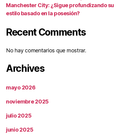
Manchester City: ¿Sigue profundizando su
estilo basado en la posesión?
Recent Comments
No hay comentarios que mostrar.
Archives
mayo 2026
noviembre 2025
julio 2025
junio 2025