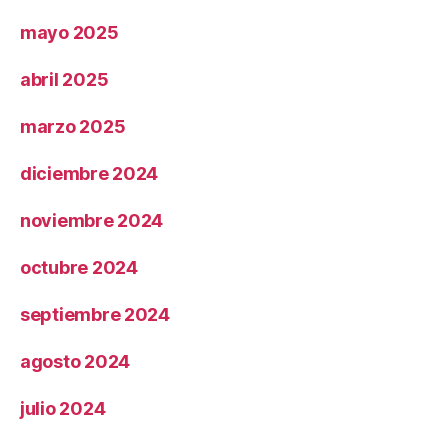
mayo 2025
abril 2025
marzo 2025
diciembre 2024
noviembre 2024
octubre 2024
septiembre 2024
agosto 2024
julio 2024