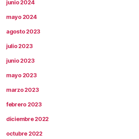
junio 2024
mayo 2024
agosto 2023
julio 2023
junio 2023
mayo 2023
marzo 2023
febrero 2023
diciembre 2022
octubre 2022