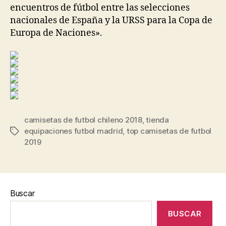
encuentros de fútbol entre las selecciones
nacionales de España y la URSS para la Copa de
Europa de Naciones».
camisetas de futbol chileno 2018
,
tienda
equipaciones futbol madrid
,
top camisetas de futbol
Etiquetas
2019
Buscar
BUSCAR