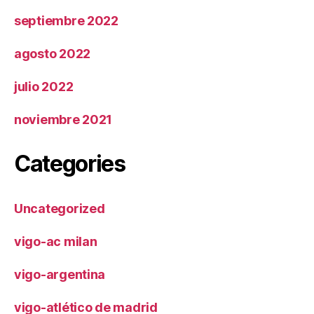
septiembre 2022
agosto 2022
julio 2022
noviembre 2021
Categories
Uncategorized
vigo-ac milan
vigo-argentina
vigo-atlético de madrid