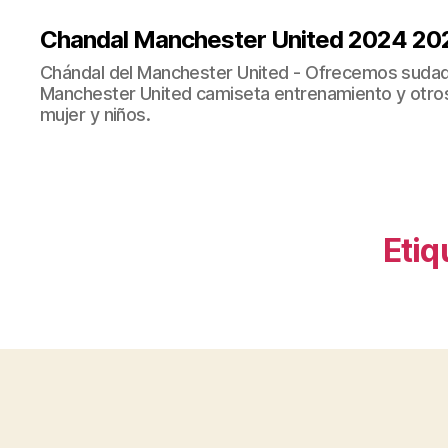
Chandal Manchester United 2024 20
Chándal del Manchester United - Ofrecemos sudad
Manchester United camiseta entrenamiento y otro
mujer y niños.
Etiq