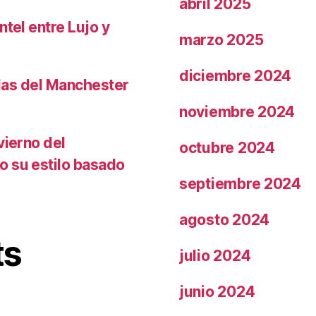
abril 2025
ntel entre Lujo y
marzo 2025
diciembre 2024
llas del Manchester
noviembre 2024
vierno del
octubre 2024
o su estilo basado
septiembre 2024
agosto 2024
ts
julio 2024
junio 2024