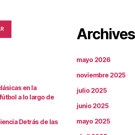
Archive
AR
mayo 2026
noviembre 2025
lásicas en la
julio 2025
útbol a lo largo de
junio 2025
mayo 2025
iencia Detrás de las