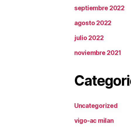
septiembre 2022
agosto 2022
julio 2022
noviembre 2021
Categori
Uncategorized
vigo-ac milan