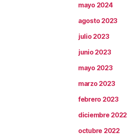
mayo 2024
agosto 2023
julio 2023
junio 2023
mayo 2023
marzo 2023
febrero 2023
diciembre 2022
octubre 2022