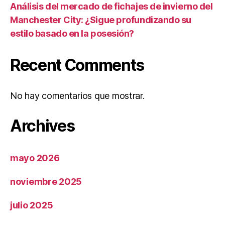
Análisis del mercado de fichajes de invierno del
Manchester City: ¿Sigue profundizando su
estilo basado en la posesión?
Recent Comments
No hay comentarios que mostrar.
Archives
mayo 2026
noviembre 2025
julio 2025