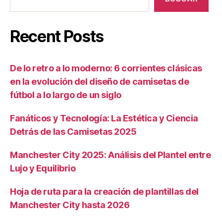
Recent Posts
De lo retro a lo moderno: 6 corrientes clásicas
en la evolución del diseño de camisetas de
fútbol a lo largo de un siglo
Fanáticos y Tecnología: La Estética y Ciencia
Detrás de las Camisetas 2025
Manchester City 2025: Análisis del Plantel entre
Lujo y Equilibrio
Hoja de ruta para la creación de plantillas del
Manchester City hasta 2026