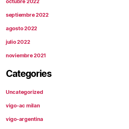
octubre 2022
septiembre 2022
agosto 2022
julio 2022
noviembre 2021
Categories
Uncategorized
vigo-ac milan
vigo-argentina