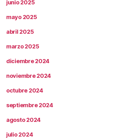
junio 2025
mayo 2025
abril 2025
marzo 2025
diciembre 2024
noviembre 2024
octubre 2024
septiembre 2024
agosto 2024
julio 2024