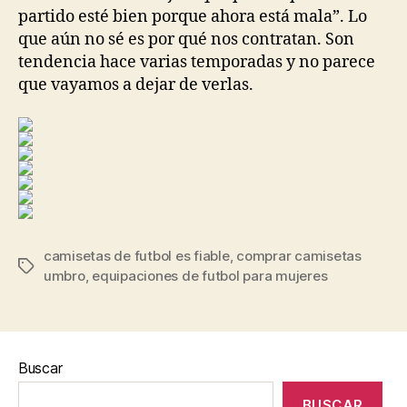
partido esté bien porque ahora está mala”. Lo
que aún no sé es por qué nos contratan. Son
tendencia hace varias temporadas y no parece
que vayamos a dejar de verlas.
camisetas de futbol es fiable
,
comprar camisetas
Etiquetas
umbro
,
equipaciones de futbol para mujeres
Buscar
BUSCAR