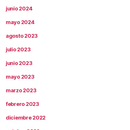
junio 2024
mayo 2024
agosto 2023
julio 2023
junio 2023
mayo 2023
marzo 2023
febrero 2023
diciembre 2022