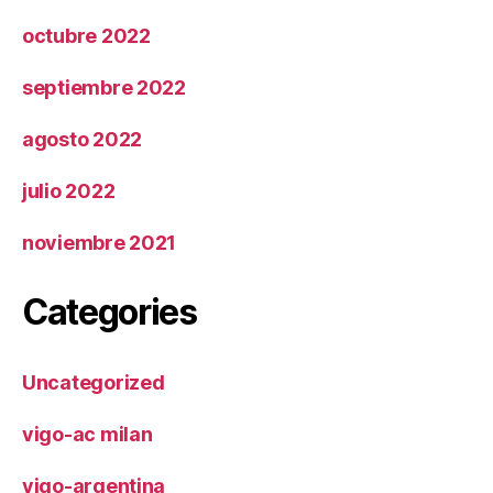
octubre 2022
septiembre 2022
agosto 2022
julio 2022
noviembre 2021
Categories
Uncategorized
vigo-ac milan
vigo-argentina