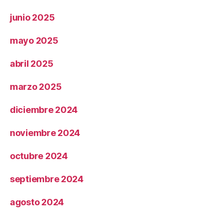
junio 2025
mayo 2025
abril 2025
marzo 2025
diciembre 2024
noviembre 2024
octubre 2024
septiembre 2024
agosto 2024