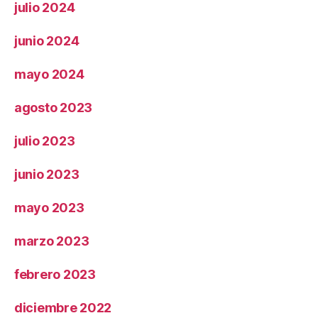
julio 2024
junio 2024
mayo 2024
agosto 2023
julio 2023
junio 2023
mayo 2023
marzo 2023
febrero 2023
diciembre 2022