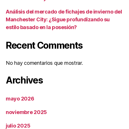
Análisis del mercado de fichajes de invierno del
Manchester City: ¿Sigue profundizando su
estilo basado en la posesión?
Recent Comments
No hay comentarios que mostrar.
Archives
mayo 2026
noviembre 2025
julio 2025