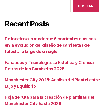
BUSCAR
Recent Posts
De lo retro a lo moderno: 6 corrientes clásicas
en la evolución del diseño de camisetas de
fútbol a lo largo de un siglo
Fanáticos y Tecnología: La Estética y Ciencia
Detrás de las Camisetas 2025
Manchester City 2025: Análisis del Plantel entre
Lujo y Equilibrio
Hoja de ruta para la creación de plantillas del
Manchester City hasta 2026