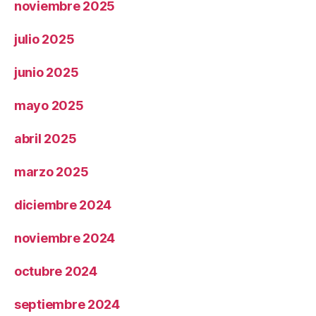
noviembre 2025
julio 2025
junio 2025
mayo 2025
abril 2025
marzo 2025
diciembre 2024
noviembre 2024
octubre 2024
septiembre 2024