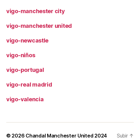
vigo-manchester city
vigo-manchester united
vigo-newcastle
vigo-niños
vigo-portugal
vigo-real madrid
vigo-valencia
© 2026
Chandal Manchester United 2024
Subir
↑