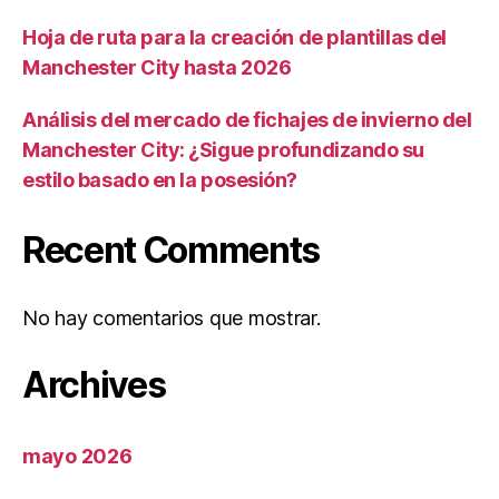
Hoja de ruta para la creación de plantillas del
Manchester City hasta 2026
Análisis del mercado de fichajes de invierno del
Manchester City: ¿Sigue profundizando su
estilo basado en la posesión?
Recent Comments
No hay comentarios que mostrar.
Archives
mayo 2026