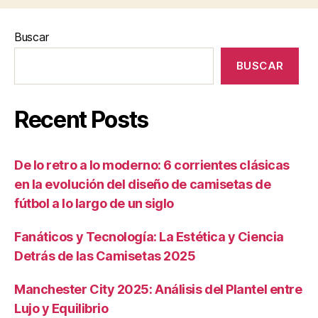
Buscar
BUSCAR
Recent Posts
De lo retro a lo moderno: 6 corrientes clásicas
en la evolución del diseño de camisetas de
fútbol a lo largo de un siglo
Fanáticos y Tecnología: La Estética y Ciencia
Detrás de las Camisetas 2025
Manchester City 2025: Análisis del Plantel entre
Lujo y Equilibrio