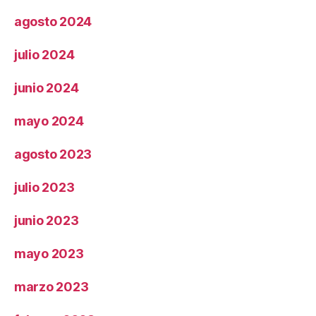
agosto 2024
julio 2024
junio 2024
mayo 2024
agosto 2023
julio 2023
junio 2023
mayo 2023
marzo 2023