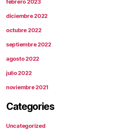
febrero 2023
diciembre 2022
octubre 2022
septiembre 2022
agosto 2022
julio 2022
noviembre 2021
Categories
Uncategorized