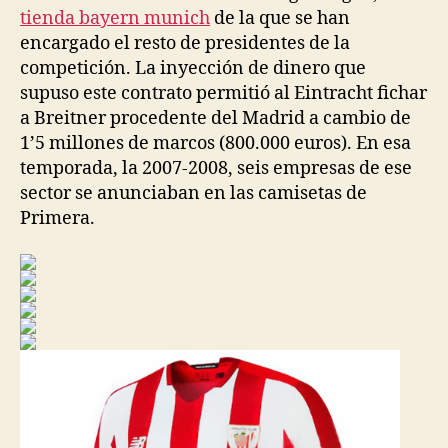
tienda bayern munich
de la que se han
encargado el resto de presidentes de la
competición. La inyección de dinero que
supuso este contrato permitió al Eintracht fichar
a Breitner procedente del Madrid a cambio de
1’5 millones de marcos (800.000 euros). En esa
temporada, la 2007-2008, seis empresas de ese
sector se anunciaban en las camisetas de
Primera.