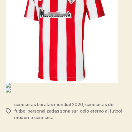
camisetas baratas mundial 2020
,
camisetas de
futbol personalizadas zona sur
,
odio eterno al futbol
Etiquetas
moderno camiseta