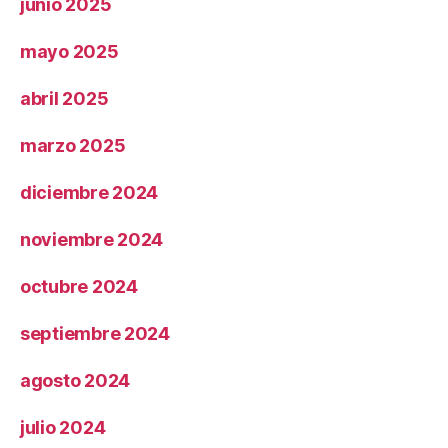
junio 2025
mayo 2025
abril 2025
marzo 2025
diciembre 2024
noviembre 2024
octubre 2024
septiembre 2024
agosto 2024
julio 2024