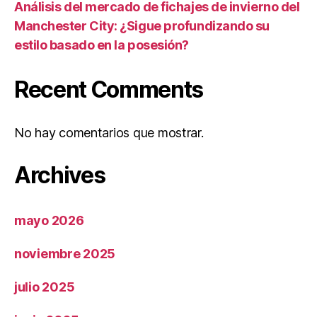
Análisis del mercado de fichajes de invierno del
Manchester City: ¿Sigue profundizando su
estilo basado en la posesión?
Recent Comments
No hay comentarios que mostrar.
Archives
mayo 2026
noviembre 2025
julio 2025