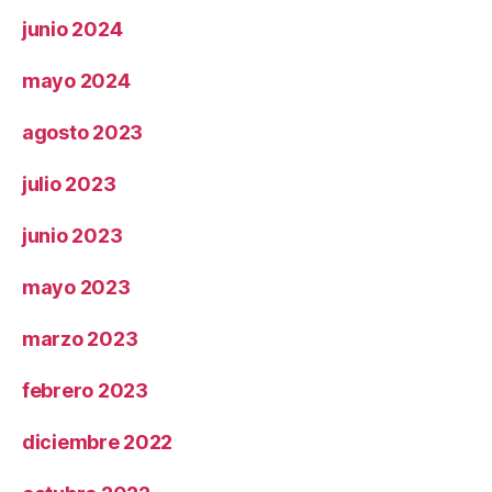
junio 2024
mayo 2024
agosto 2023
julio 2023
junio 2023
mayo 2023
marzo 2023
febrero 2023
diciembre 2022