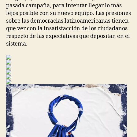
pasada campaña, para intentar llegar lo más
lejos posible con su nuevo equipo. Las presiones
sobre las democracias latinoamericanas tienen
que ver con la insatisfacción de los ciudadanos
respecto de las expectativas que depositan en el
sistema.