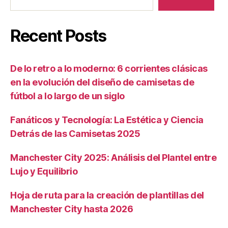
Recent Posts
De lo retro a lo moderno: 6 corrientes clásicas
en la evolución del diseño de camisetas de
fútbol a lo largo de un siglo
Fanáticos y Tecnología: La Estética y Ciencia
Detrás de las Camisetas 2025
Manchester City 2025: Análisis del Plantel entre
Lujo y Equilibrio
Hoja de ruta para la creación de plantillas del
Manchester City hasta 2026