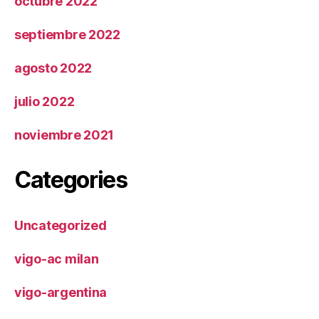
octubre 2022
septiembre 2022
agosto 2022
julio 2022
noviembre 2021
Categories
Uncategorized
vigo-ac milan
vigo-argentina