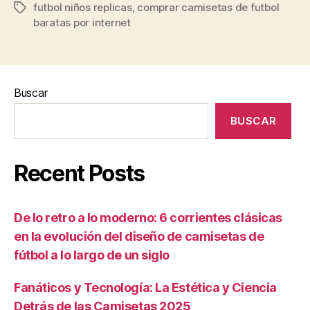
futbol niños replicas
,
comprar camisetas de futbol
Etiquetas
baratas por internet
Buscar
BUSCAR
Recent Posts
De lo retro a lo moderno: 6 corrientes clásicas
en la evolución del diseño de camisetas de
fútbol a lo largo de un siglo
Fanáticos y Tecnología: La Estética y Ciencia
Detrás de las Camisetas 2025