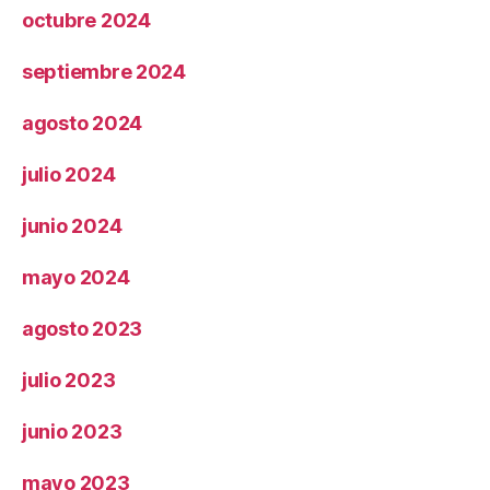
octubre 2024
septiembre 2024
agosto 2024
julio 2024
junio 2024
mayo 2024
agosto 2023
julio 2023
junio 2023
mayo 2023