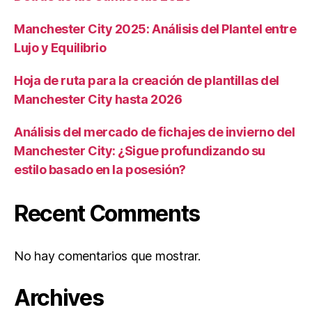
Manchester City 2025: Análisis del Plantel entre
Lujo y Equilibrio
Hoja de ruta para la creación de plantillas del
Manchester City hasta 2026
Análisis del mercado de fichajes de invierno del
Manchester City: ¿Sigue profundizando su
estilo basado en la posesión?
Recent Comments
No hay comentarios que mostrar.
Archives