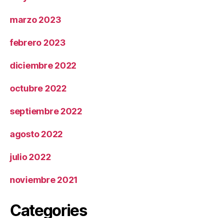
marzo 2023
febrero 2023
diciembre 2022
octubre 2022
septiembre 2022
agosto 2022
julio 2022
noviembre 2021
Categories