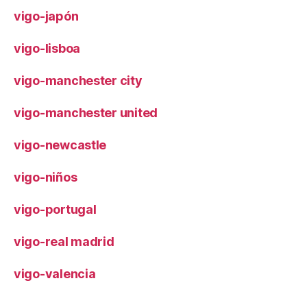
vigo-japón
vigo-lisboa
vigo-manchester city
vigo-manchester united
vigo-newcastle
vigo-niños
vigo-portugal
vigo-real madrid
vigo-valencia