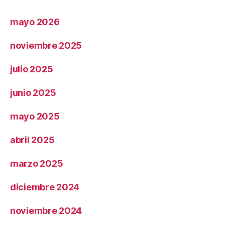
mayo 2026
noviembre 2025
julio 2025
junio 2025
mayo 2025
abril 2025
marzo 2025
diciembre 2024
noviembre 2024