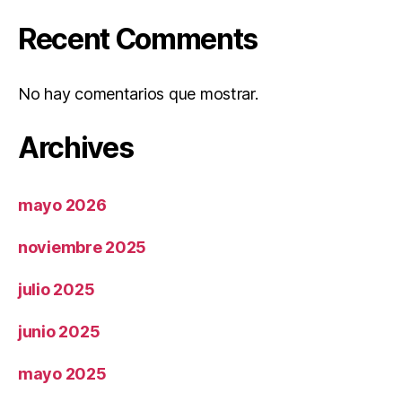
Recent Comments
No hay comentarios que mostrar.
Archives
mayo 2026
noviembre 2025
julio 2025
junio 2025
mayo 2025