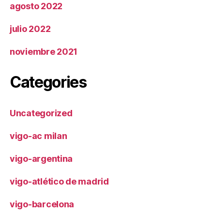
agosto 2022
julio 2022
noviembre 2021
Categories
Uncategorized
vigo-ac milan
vigo-argentina
vigo-atlético de madrid
vigo-barcelona