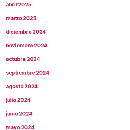
abril 2025
marzo 2025
diciembre 2024
noviembre 2024
octubre 2024
septiembre 2024
agosto 2024
julio 2024
junio 2024
mayo 2024