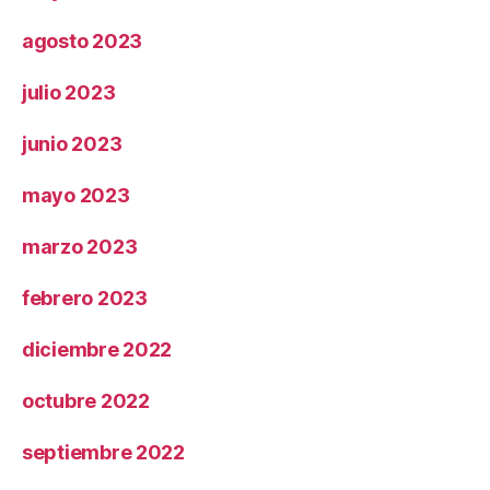
agosto 2023
julio 2023
junio 2023
mayo 2023
marzo 2023
febrero 2023
diciembre 2022
octubre 2022
septiembre 2022