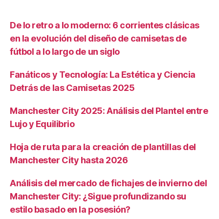
De lo retro a lo moderno: 6 corrientes clásicas
en la evolución del diseño de camisetas de
fútbol a lo largo de un siglo
Fanáticos y Tecnología: La Estética y Ciencia
Detrás de las Camisetas 2025
Manchester City 2025: Análisis del Plantel entre
Lujo y Equilibrio
Hoja de ruta para la creación de plantillas del
Manchester City hasta 2026
Análisis del mercado de fichajes de invierno del
Manchester City: ¿Sigue profundizando su
estilo basado en la posesión?