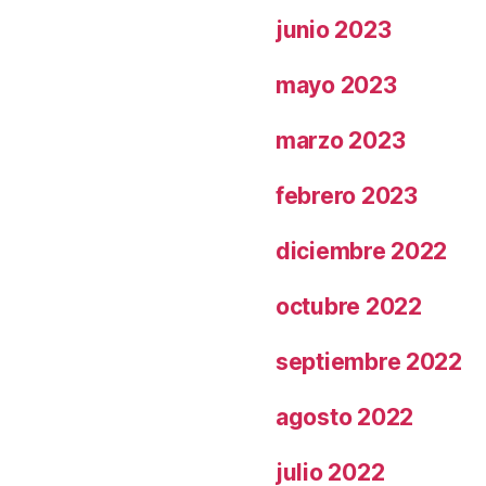
junio 2023
mayo 2023
marzo 2023
febrero 2023
diciembre 2022
octubre 2022
septiembre 2022
agosto 2022
julio 2022