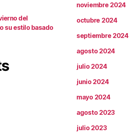
noviembre 2024
vierno del
octubre 2024
o su estilo basado
septiembre 2024
agosto 2024
ts
julio 2024
junio 2024
mayo 2024
agosto 2023
julio 2023