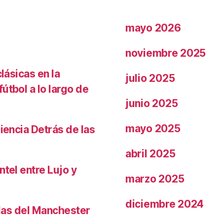
mayo 2026
noviembre 2025
lásicas en la
julio 2025
útbol a lo largo de
junio 2025
mayo 2025
iencia Detrás de las
abril 2025
ntel entre Lujo y
marzo 2025
diciembre 2024
llas del Manchester