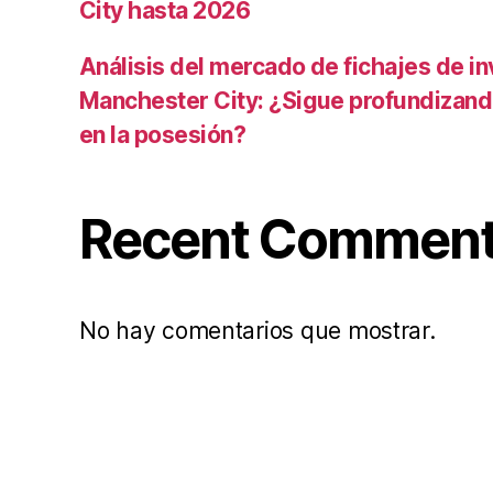
City hasta 2026
Análisis del mercado de fichajes de in
Manchester City: ¿Sigue profundizand
en la posesión?
Recent Commen
No hay comentarios que mostrar.