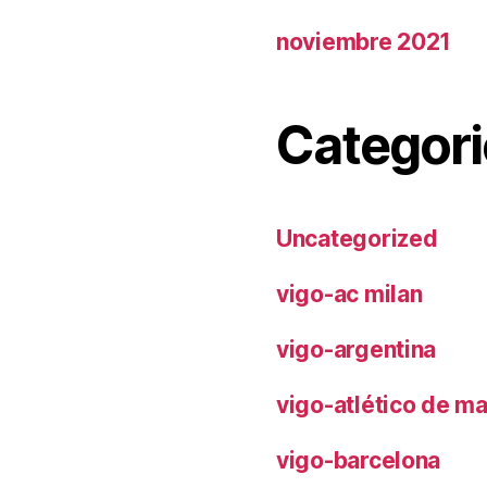
noviembre 2021
Categori
Uncategorized
vigo-ac milan
vigo-argentina
vigo-atlético de m
vigo-barcelona