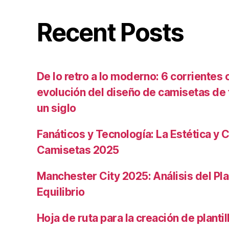
Recent Posts
De lo retro a lo moderno: 6 corrientes c
evolución del diseño de camisetas de f
un siglo
Fanáticos y Tecnología: La Estética y C
Camisetas 2025
Manchester City 2025: Análisis del Pla
Equilibrio
Hoja de ruta para la creación de planti