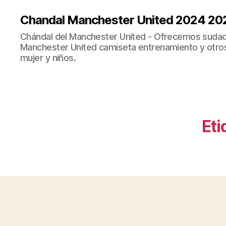
Chandal Manchester United 2024 20
Chándal del Manchester United - Ofrecemos sudad
Manchester United camiseta entrenamiento y otro
mujer y niños.
Eti