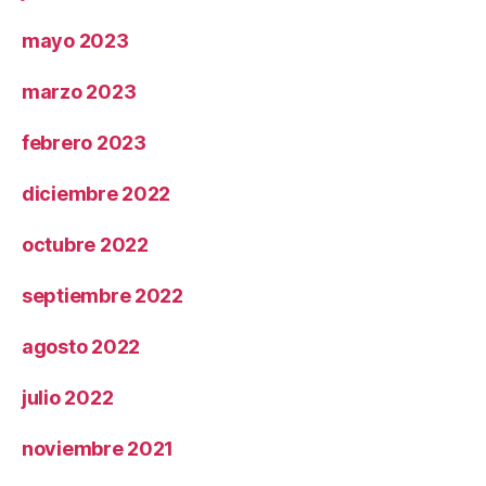
mayo 2023
marzo 2023
febrero 2023
diciembre 2022
octubre 2022
septiembre 2022
agosto 2022
julio 2022
noviembre 2021