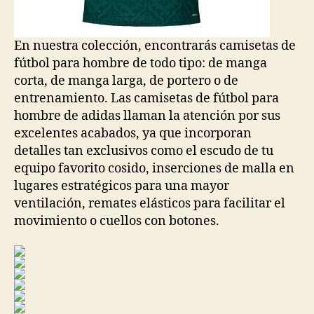
En nuestra colección, encontrarás camisetas de
fútbol para hombre de todo tipo: de manga
corta, de manga larga, de portero o de
entrenamiento. Las camisetas de fútbol para
hombre de adidas llaman la atención por sus
excelentes acabados, ya que incorporan
detalles tan exclusivos como el escudo de tu
equipo favorito cosido, inserciones de malla en
lugares estratégicos para una mayor
ventilación, remates elásticos para facilitar el
movimiento o cuellos con botones.