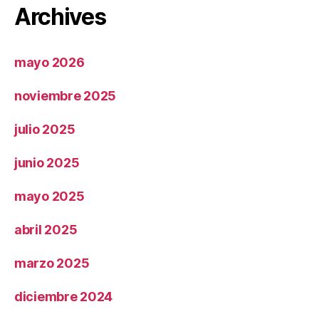
Archives
mayo 2026
noviembre 2025
julio 2025
junio 2025
mayo 2025
abril 2025
marzo 2025
diciembre 2024