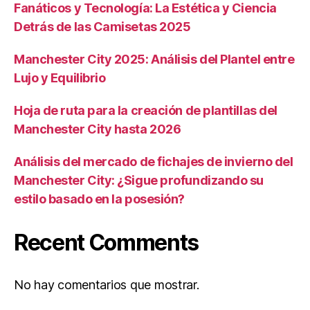
Fanáticos y Tecnología: La Estética y Ciencia
Detrás de las Camisetas 2025
Manchester City 2025: Análisis del Plantel entre
Lujo y Equilibrio
Hoja de ruta para la creación de plantillas del
Manchester City hasta 2026
Análisis del mercado de fichajes de invierno del
Manchester City: ¿Sigue profundizando su
estilo basado en la posesión?
Recent Comments
No hay comentarios que mostrar.