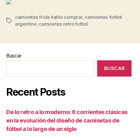
camisetas frida kahlo comprar
,
camisetas futbol
Etiquetas
argentino
,
camisetas retro futbol
Buscar
BUSCAR
Recent Posts
De lo retro a lo moderno: 6 corrientes clásicas
en la evolución del diseño de camisetas de
fútbol a lo largo de un siglo