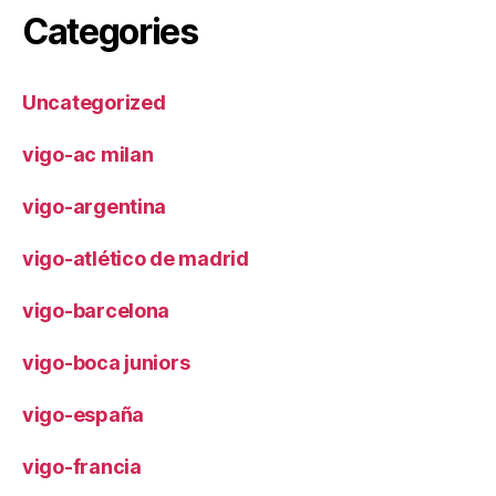
Categories
Uncategorized
vigo-ac milan
vigo-argentina
vigo-atlético de madrid
vigo-barcelona
vigo-boca juniors
vigo-españa
vigo-francia