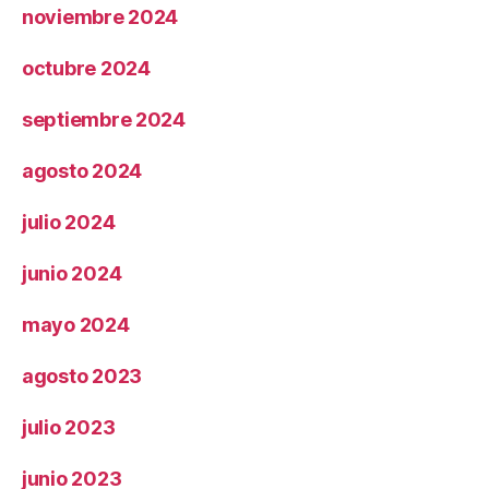
noviembre 2024
octubre 2024
septiembre 2024
agosto 2024
julio 2024
junio 2024
mayo 2024
agosto 2023
julio 2023
junio 2023