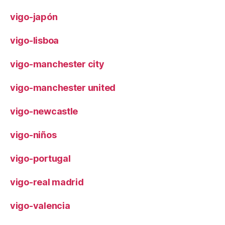
vigo-japón
vigo-lisboa
vigo-manchester city
vigo-manchester united
vigo-newcastle
vigo-niños
vigo-portugal
vigo-real madrid
vigo-valencia