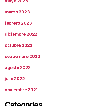
mayo 2023
marzo 2023
febrero 2023
diciembre 2022
octubre 2022
septiembre 2022
agosto 2022
julio 2022
noviembre 2021
Categories