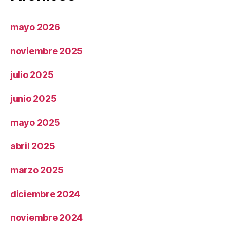
mayo 2026
noviembre 2025
julio 2025
junio 2025
mayo 2025
abril 2025
marzo 2025
diciembre 2024
noviembre 2024