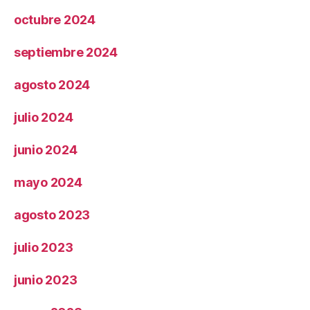
octubre 2024
septiembre 2024
agosto 2024
julio 2024
junio 2024
mayo 2024
agosto 2023
julio 2023
junio 2023