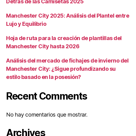
Detrás de las Camisetas 2025
Manchester City 2025: Análisis del Plantel entre
Lujo y Equilibrio
Hoja de ruta para la creación de plantillas del
Manchester City hasta 2026
Análisis del mercado de fichajes de invierno del
Manchester City: ¿Sigue profundizando su
estilo basado en la posesión?
Recent Comments
No hay comentarios que mostrar.
Archives