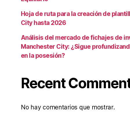
Hoja de ruta para la creación de planti
City hasta 2026
Análisis del mercado de fichajes de in
Manchester City: ¿Sigue profundizand
en la posesión?
Recent Commen
No hay comentarios que mostrar.