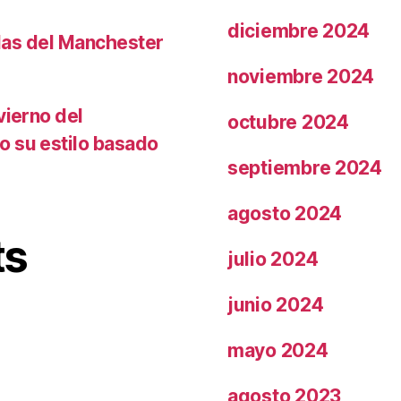
diciembre 2024
llas del Manchester
noviembre 2024
vierno del
octubre 2024
o su estilo basado
septiembre 2024
agosto 2024
ts
julio 2024
junio 2024
mayo 2024
agosto 2023