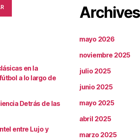
Archive
AR
mayo 2026
noviembre 2025
lásicas en la
julio 2025
útbol a lo largo de
junio 2025
mayo 2025
iencia Detrás de las
abril 2025
ntel entre Lujo y
marzo 2025