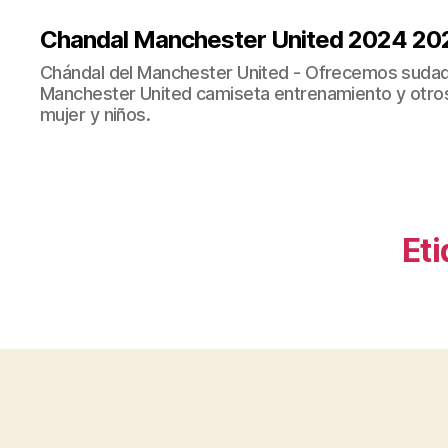
Chandal Manchester United 2024 20
Chándal del Manchester United - Ofrecemos sudad
Manchester United camiseta entrenamiento y otro
mujer y niños.
Eti