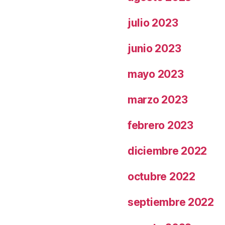
julio 2023
junio 2023
mayo 2023
marzo 2023
febrero 2023
diciembre 2022
octubre 2022
septiembre 2022