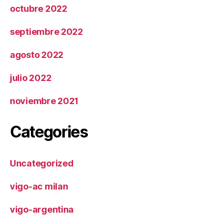
octubre 2022
septiembre 2022
agosto 2022
julio 2022
noviembre 2021
Categories
Uncategorized
vigo-ac milan
vigo-argentina