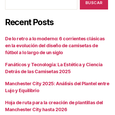
BUSCAR
Recent Posts
De lo retro a lo moderno: 6 corrientes clásicas
en la evolución del diseño de camisetas de
fútbol a lo largo de un siglo
Fanáticos y Tecnología: La Estética y Ciencia
Detrás de las Camisetas 2025
Manchester City 2025: Análisis del Plantel entre
Lujo y Equilibrio
Hoja de ruta para la creación de plantillas del
Manchester City hasta 2026