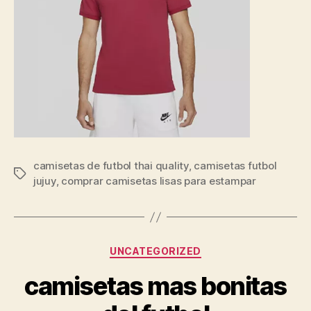
camisetas de futbol thai quality
,
camisetas futbol
Etiquetas
jujuy
,
comprar camisetas lisas para estampar
Categorías
UNCATEGORIZED
camisetas mas bonitas