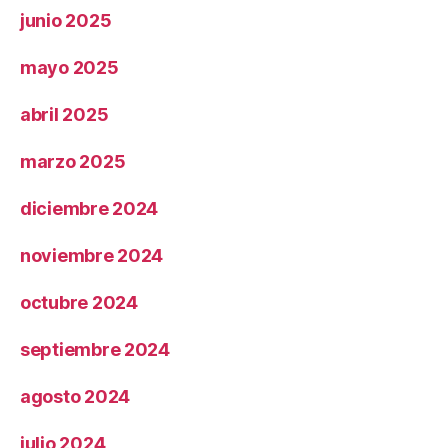
junio 2025
mayo 2025
abril 2025
marzo 2025
diciembre 2024
noviembre 2024
octubre 2024
septiembre 2024
agosto 2024
julio 2024