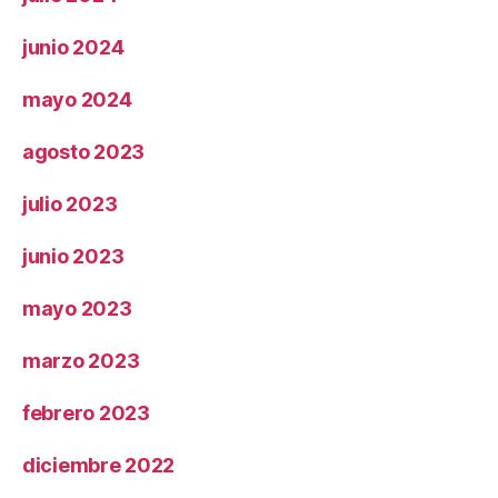
junio 2024
mayo 2024
agosto 2023
julio 2023
junio 2023
mayo 2023
marzo 2023
febrero 2023
diciembre 2022