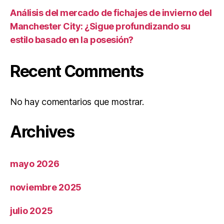
Análisis del mercado de fichajes de invierno del
Manchester City: ¿Sigue profundizando su
estilo basado en la posesión?
Recent Comments
No hay comentarios que mostrar.
Archives
mayo 2026
noviembre 2025
julio 2025