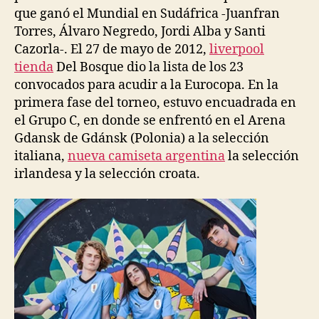
que ganó el Mundial en Sudáfrica -Juanfran
Torres, Álvaro Negredo, Jordi Alba y Santi
Cazorla-. El 27 de mayo de 2012,
liverpool
tienda
Del Bosque dio la lista de los 23
convocados para acudir a la Eurocopa. En la
primera fase del torneo, estuvo encuadrada en
el Grupo C, en donde se enfrentó en el Arena
Gdansk de Gdánsk (Polonia) a la selección
italiana,
nueva camiseta argentina
la selección
irlandesa y la selección croata.