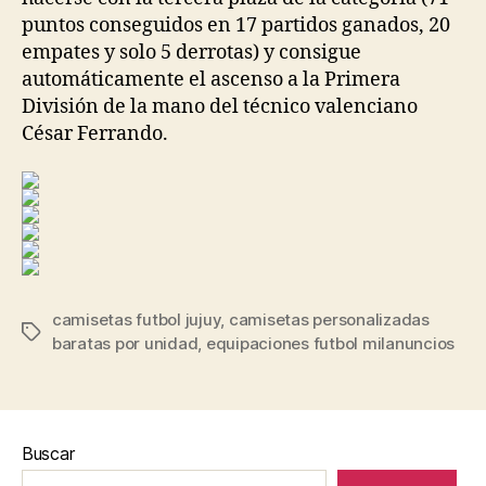
puntos conseguidos en 17 partidos ganados, 20
empates y solo 5 derrotas) y consigue
automáticamente el ascenso a la Primera
División de la mano del técnico valenciano
César Ferrando.
camisetas futbol jujuy
,
camisetas personalizadas
Etiquetas
baratas por unidad
,
equipaciones futbol milanuncios
Buscar