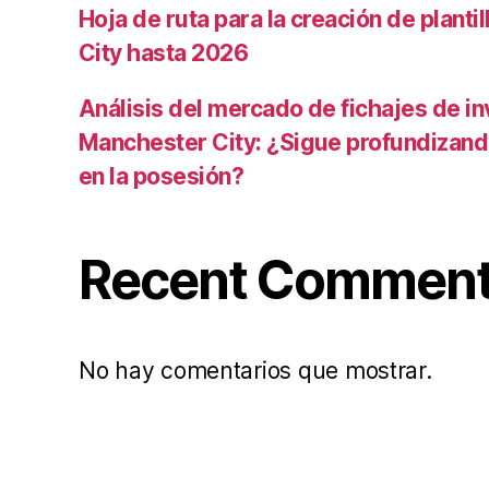
Hoja de ruta para la creación de planti
City hasta 2026
Análisis del mercado de fichajes de in
Manchester City: ¿Sigue profundizand
en la posesión?
Recent Commen
No hay comentarios que mostrar.