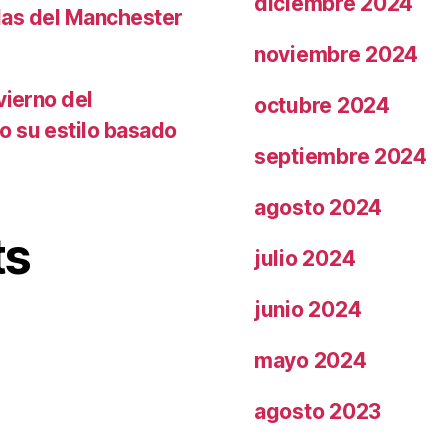
diciembre 2024
llas del Manchester
noviembre 2024
vierno del
octubre 2024
o su estilo basado
septiembre 2024
agosto 2024
ts
julio 2024
junio 2024
mayo 2024
agosto 2023