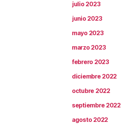
julio 2023
junio 2023
mayo 2023
marzo 2023
febrero 2023
diciembre 2022
octubre 2022
septiembre 2022
agosto 2022