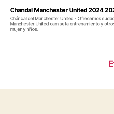
Chandal Manchester United 2024 20
Chándal del Manchester United - Ofrecemos sudad
Manchester United camiseta entrenamiento y otro
mujer y niños.
E