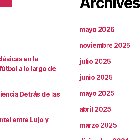
Archive
mayo 2026
noviembre 2025
lásicas en la
julio 2025
útbol a lo largo de
junio 2025
mayo 2025
iencia Detrás de las
abril 2025
ntel entre Lujo y
marzo 2025