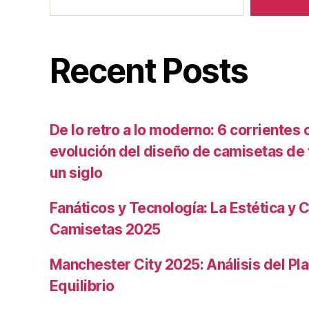
Recent Posts
De lo retro a lo moderno: 6 corrientes c
evolución del diseño de camisetas de f
un siglo
Fanáticos y Tecnología: La Estética y C
Camisetas 2025
Manchester City 2025: Análisis del Pla
Equilibrio