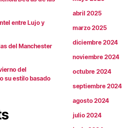
abril 2025
ntel entre Lujo y
marzo 2025
diciembre 2024
llas del Manchester
noviembre 2024
vierno del
octubre 2024
o su estilo basado
septiembre 2024
agosto 2024
ts
julio 2024