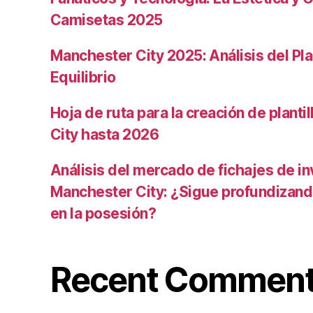
Camisetas 2025
Manchester City 2025: Análisis del Pla
Equilibrio
Hoja de ruta para la creación de planti
City hasta 2026
Análisis del mercado de fichajes de in
Manchester City: ¿Sigue profundizand
en la posesión?
Recent Commen