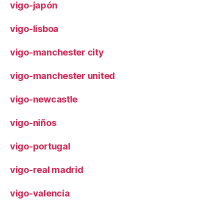
vigo-japón
vigo-lisboa
vigo-manchester city
vigo-manchester united
vigo-newcastle
vigo-niños
vigo-portugal
vigo-real madrid
vigo-valencia