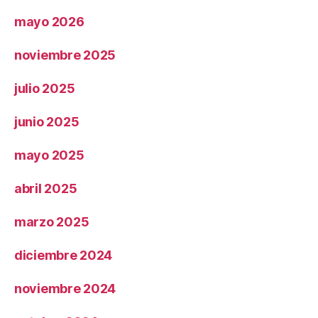
mayo 2026
noviembre 2025
julio 2025
junio 2025
mayo 2025
abril 2025
marzo 2025
diciembre 2024
noviembre 2024