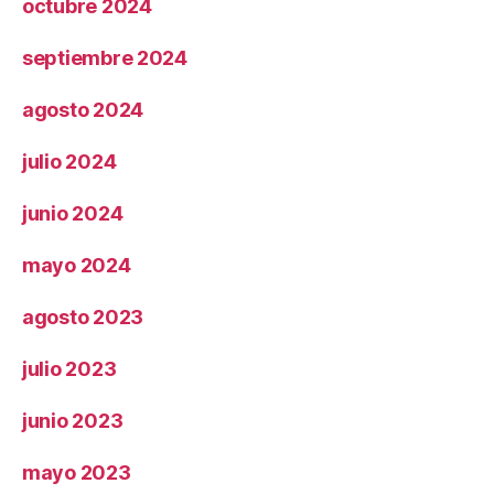
octubre 2024
septiembre 2024
agosto 2024
julio 2024
junio 2024
mayo 2024
agosto 2023
julio 2023
junio 2023
mayo 2023