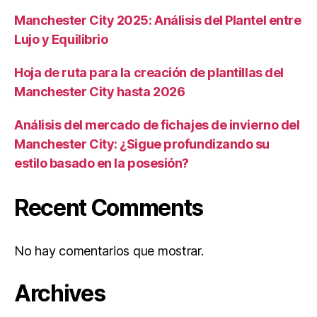
Manchester City 2025: Análisis del Plantel entre
Lujo y Equilibrio
Hoja de ruta para la creación de plantillas del
Manchester City hasta 2026
Análisis del mercado de fichajes de invierno del
Manchester City: ¿Sigue profundizando su
estilo basado en la posesión?
Recent Comments
No hay comentarios que mostrar.
Archives