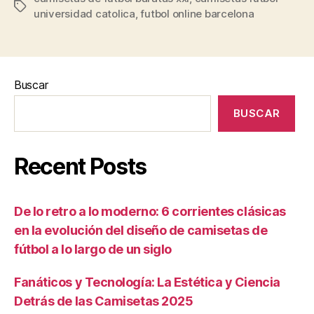
Etiquetas
universidad catolica
,
futbol online barcelona
Buscar
BUSCAR
Recent Posts
De lo retro a lo moderno: 6 corrientes clásicas
en la evolución del diseño de camisetas de
fútbol a lo largo de un siglo
Fanáticos y Tecnología: La Estética y Ciencia
Detrás de las Camisetas 2025