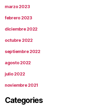
marzo 2023
febrero 2023
diciembre 2022
octubre 2022
septiembre 2022
agosto 2022
julio 2022
noviembre 2021
Categories