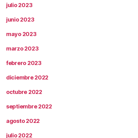
julio 2023
junio 2023
mayo 2023
marzo 2023
febrero 2023
diciembre 2022
octubre 2022
septiembre 2022
agosto 2022
julio 2022