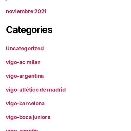
noviembre 2021
Categories
Uncategorized
vigo-ac milan
vigo-argentina
vigo-atlético de madrid
vigo-barcelona
vigo-boca juniors
vigo-españa