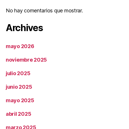
No hay comentarios que mostrar.
Archives
mayo 2026
noviembre 2025
julio 2025
junio 2025
mayo 2025
abril 2025
marzo 2025