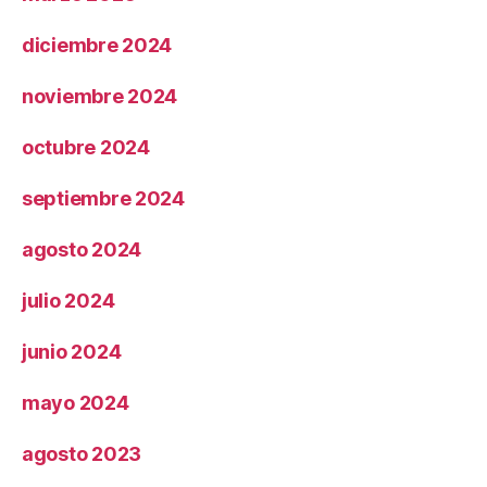
diciembre 2024
noviembre 2024
octubre 2024
septiembre 2024
agosto 2024
julio 2024
junio 2024
mayo 2024
agosto 2023