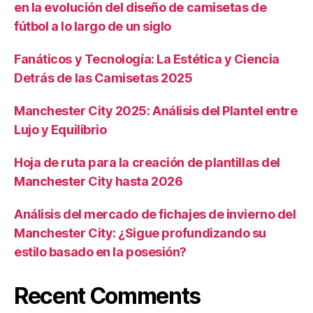
en la evolución del diseño de camisetas de
fútbol a lo largo de un siglo
Fanáticos y Tecnología: La Estética y Ciencia
Detrás de las Camisetas 2025
Manchester City 2025: Análisis del Plantel entre
Lujo y Equilibrio
Hoja de ruta para la creación de plantillas del
Manchester City hasta 2026
Análisis del mercado de fichajes de invierno del
Manchester City: ¿Sigue profundizando su
estilo basado en la posesión?
Recent Comments