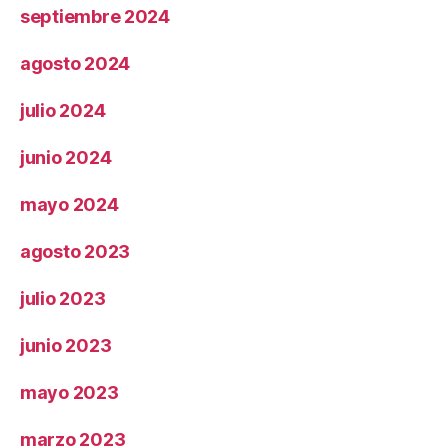
septiembre 2024
agosto 2024
julio 2024
junio 2024
mayo 2024
agosto 2023
julio 2023
junio 2023
mayo 2023
marzo 2023