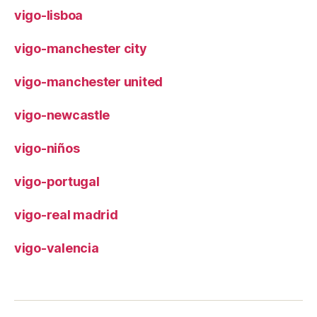
vigo-lisboa
vigo-manchester city
vigo-manchester united
vigo-newcastle
vigo-niños
vigo-portugal
vigo-real madrid
vigo-valencia