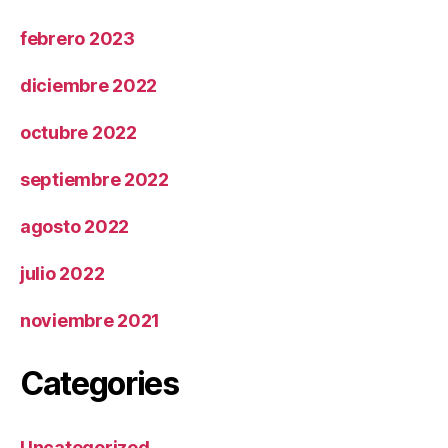
febrero 2023
diciembre 2022
octubre 2022
septiembre 2022
agosto 2022
julio 2022
noviembre 2021
Categories
Uncategorized