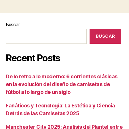
Buscar
BUSCAR
Recent Posts
De lo retro a lo moderno: 6 corrientes clásicas
en la evolución del diseño de camisetas de
fútbol a lo largo de un siglo
Fanáticos y Tecnología: La Estética y Ciencia
Detrás de las Camisetas 2025
Manchester City 2025: Análisis del Plantel entre