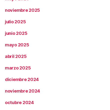
noviembre 2025
julio 2025
junio 2025
mayo 2025
abril 2025
marzo 2025
diciembre 2024
noviembre 2024
octubre 2024