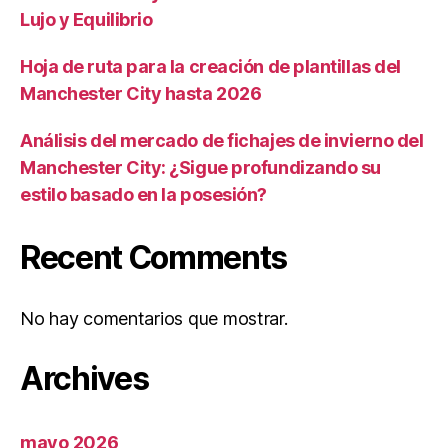
Lujo y Equilibrio
Hoja de ruta para la creación de plantillas del
Manchester City hasta 2026
Análisis del mercado de fichajes de invierno del
Manchester City: ¿Sigue profundizando su
estilo basado en la posesión?
Recent Comments
No hay comentarios que mostrar.
Archives
mayo 2026