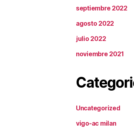
septiembre 2022
agosto 2022
julio 2022
noviembre 2021
Categori
Uncategorized
vigo-ac milan