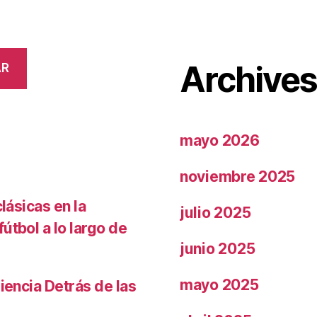
Archive
AR
mayo 2026
noviembre 2025
lásicas en la
julio 2025
útbol a lo largo de
junio 2025
mayo 2025
iencia Detrás de las