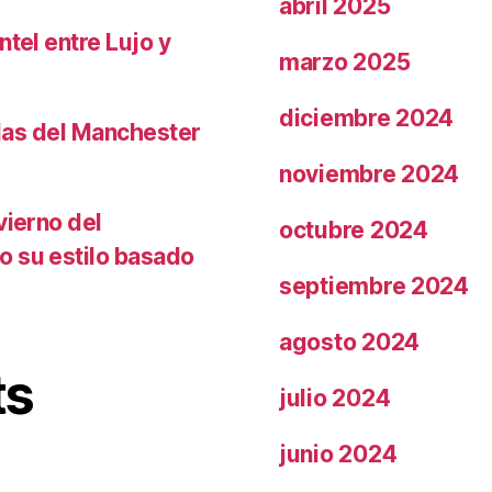
abril 2025
ntel entre Lujo y
marzo 2025
diciembre 2024
llas del Manchester
noviembre 2024
vierno del
octubre 2024
o su estilo basado
septiembre 2024
agosto 2024
ts
julio 2024
junio 2024