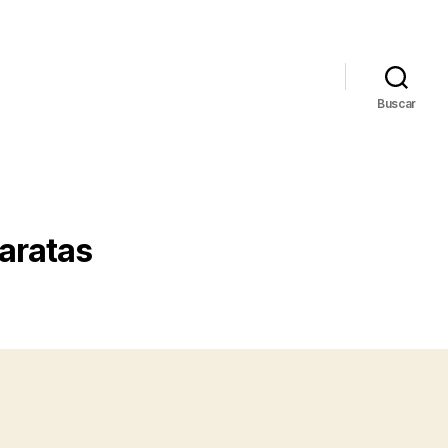
Buscar
aratas