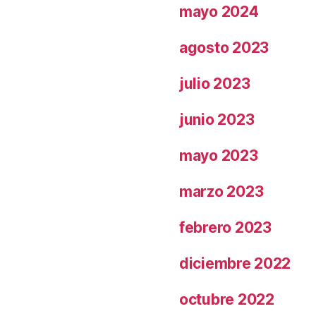
mayo 2024
agosto 2023
julio 2023
junio 2023
mayo 2023
marzo 2023
febrero 2023
diciembre 2022
octubre 2022