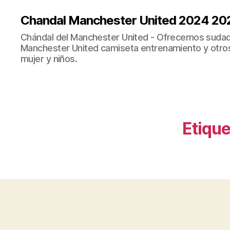
Chandal Manchester United 2024 20
Chándal del Manchester United - Ofrecemos sudad
Manchester United camiseta entrenamiento y otro
mujer y niños.
Etique