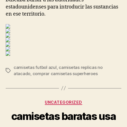
estadounidenses para introducir las sustancias
en ese territorio.
camisetas futbol azul
,
camisetas replicas no
Etiquetas
atacado
,
comprar camisetas superheroes
Categorías
UNCATEGORIZED
camisetas baratas usa