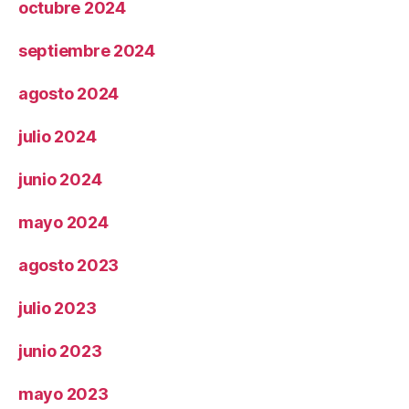
octubre 2024
septiembre 2024
agosto 2024
julio 2024
junio 2024
mayo 2024
agosto 2023
julio 2023
junio 2023
mayo 2023