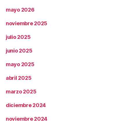
mayo 2026
noviembre 2025
julio 2025
junio 2025
mayo 2025
abril 2025
marzo 2025
diciembre 2024
noviembre 2024