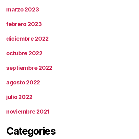
marzo 2023
febrero 2023
diciembre 2022
octubre 2022
septiembre 2022
agosto 2022
julio 2022
noviembre 2021
Categories