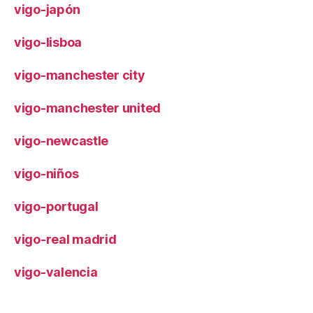
vigo-japón
vigo-lisboa
vigo-manchester city
vigo-manchester united
vigo-newcastle
vigo-niños
vigo-portugal
vigo-real madrid
vigo-valencia