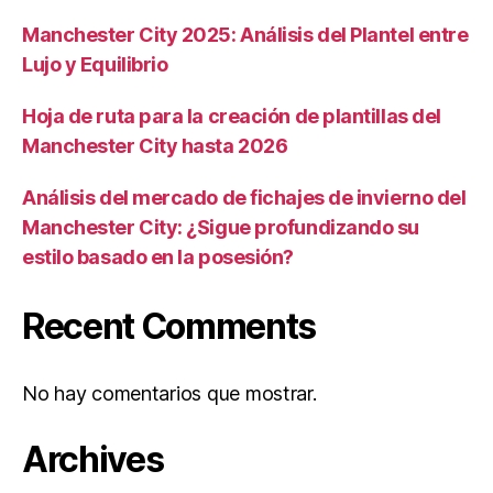
Manchester City 2025: Análisis del Plantel entre
Lujo y Equilibrio
Hoja de ruta para la creación de plantillas del
Manchester City hasta 2026
Análisis del mercado de fichajes de invierno del
Manchester City: ¿Sigue profundizando su
estilo basado en la posesión?
Recent Comments
No hay comentarios que mostrar.
Archives